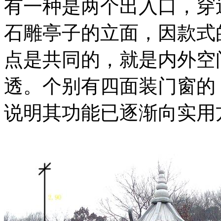
有一种是两个出入口，穿
石雕亭子的立面，因款式
点是共同的，就是内外空
透。个别有四面装门窗的
说明其功能已逐渐向实用