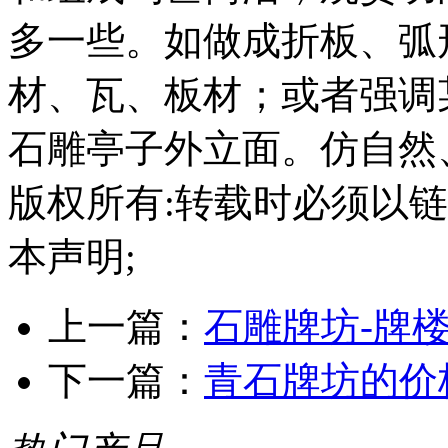
多一些。如做成折板、弧
材、瓦、板材；或者强调
石雕亭子外立面。仿自然
版权所有:转载时必须以
本声明;
上一篇：
石雕牌坊-牌
下一篇：
青石牌坊的价