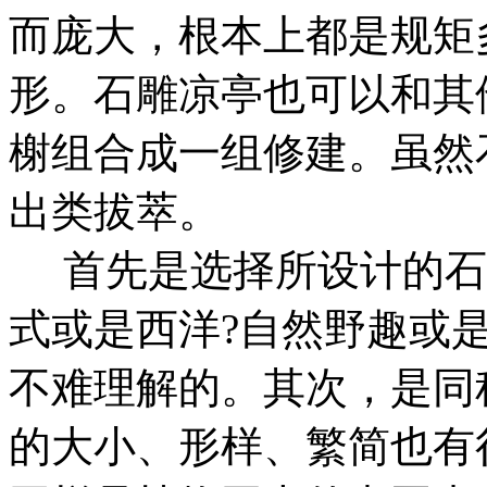
而庞大，根本上都是规矩
形。石雕凉亭也可以和其
榭组合成一组修建。虽然
出类拔萃。
首先是选择所设计的石
式或是西洋?自然野趣或
不难理解的。
其次，是同
的大小、形样、繁简也有