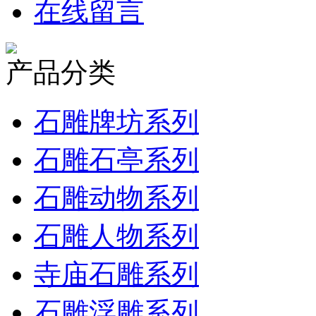
在线留言
产品分类
石雕牌坊系列
石雕石亭系列
石雕动物系列
石雕人物系列
寺庙石雕系列
石雕浮雕系列