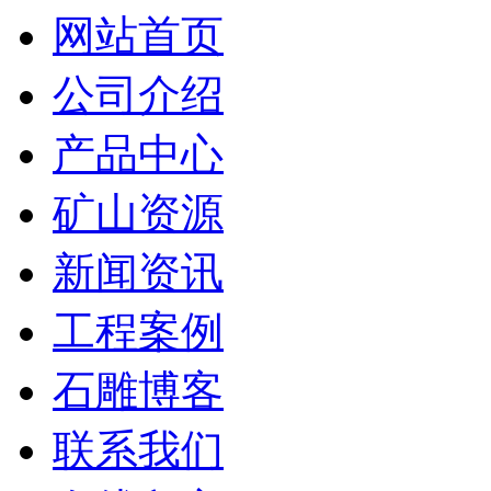
网站首页
公司介绍
产品中心
矿山资源
新闻资讯
工程案例
石雕博客
联系我们