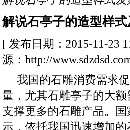
解说石亭子的造型样式
[ 发布日期：2015-11-23
源：http://www.sdzdsd.com
我国的石雕消费需求促
量，尤其石雕亭子的大额
支撑更多的石雕产品。国
示，依托我国迅速增加的