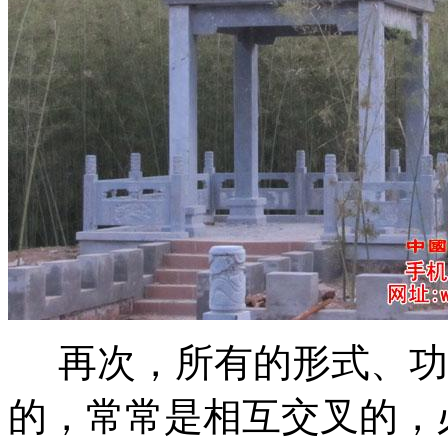
再次，所有的形式、功
的，常常是相互交叉的，