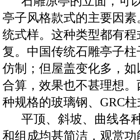
石雕凉亭的立面，可以
亭子风格款式的主要因素
统式样。这种类型都有程
复。中国传统石雕亭子柱
仿制；但屋盖变化多，如
合算，效果也不甚理想。
种规格的玻璃钢、GRC
平顶、斜坡、曲线各种
和组成均甚简洁，观赏功