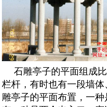
石雕亭子的平面组成比
栏杆，有时也有一段墙体
雕亭子的平面布置，一种