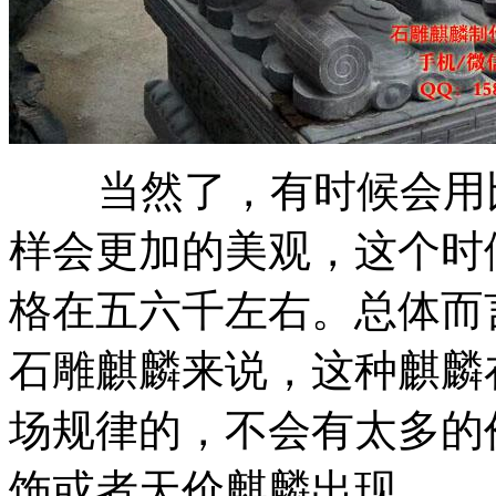
当然了，有时候会用比
样会更加的美观，这个时
格在五六千左右。总体而
石雕麒麟来说，这种麒麟
场规律的，不会有太多的
饰或者天价麒麟出现。