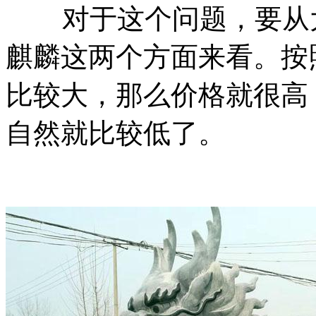
对于这个问题，要从大
麒麟这两个方面来看。按
比较大，那么价格就很高
自然就比较低了。