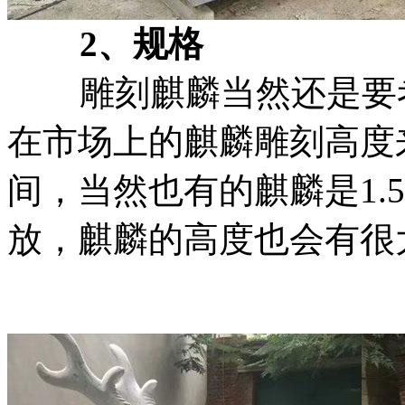
2、规格
雕刻麒麟当然还是要考
在市场上的麒麟雕刻高度来
间，当然也有的麒麟是1.
放，麒麟的高度也会有很