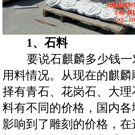
1、石料
要说石麒麟多少钱一对
用料情况。从现在的麒麟
择有青石、花岗石、大理
料有不同的价格，国内各
影响到了雕刻的价格，在