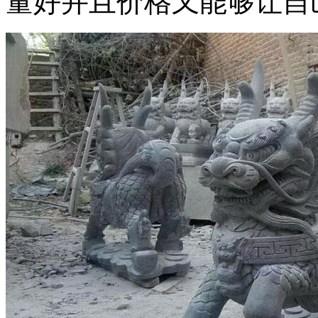
量好并且价格又能够让自