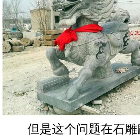
但是这个问题在石雕麒