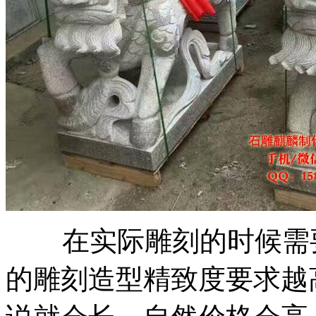
在实际雕刻的时候需要
的雕刻造型精致度要求越