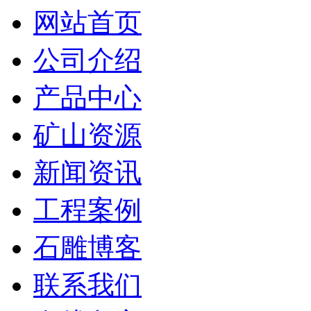
网站首页
公司介绍
产品中心
矿山资源
新闻资讯
工程案例
石雕博客
联系我们