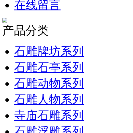
在线留言
产品分类
石雕牌坊系列
石雕石亭系列
石雕动物系列
石雕人物系列
寺庙石雕系列
石雕浮雕系列