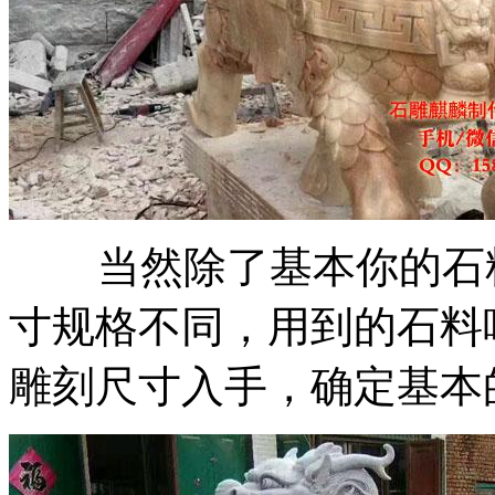
当然除了基本你的石料
寸规格不同，用到的石料
雕刻尺寸入手，确定基本