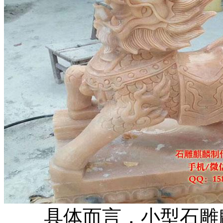
具体而言，小型石雕麒