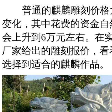
普通的麒麟雕刻价格大
变化，其中花费的资金自
会上升到6万元左右。在
厂家给出的雕刻报价，看
选择到适合的麒麟作品。