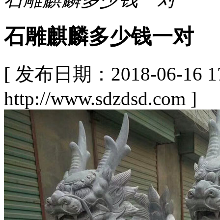
石雕麒麟多少钱一对
[ 发布日期：2018-06-16
http://www.sdzdsd.com ]