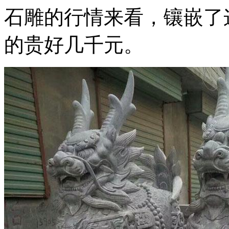
石雕的行情来看，镶嵌了
的贵好几千元。