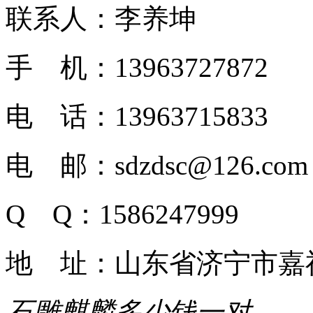
联系人：李养坤
手 机：13963727872
电 话：13963715833
电 邮：sdzdsc@126.com
Q Q：1586247999
地 址：山东省济宁市嘉
石雕麒麟多少钱一对