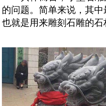
的问题。简单来说，其中
也就是用来雕刻石雕的石