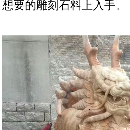
想要的雕刻石料上入手。