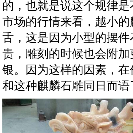
的，也就是说这个规律是
市场的行情来看，越小的
舌，这是因为小型的摆件
贵，雕刻的时候也会附加
银。因为这样的因素，在
和这种麒麟石雕同日而语