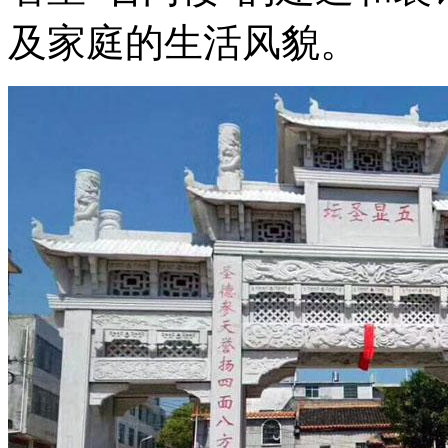
及家庭的生活风貌。