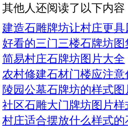
其他人还阅读了以下内容
建造石雕牌坊让村庄更具
好看的三门三楼石牌坊图
简易村庄石牌坊图片大全
农村修建石材门楼应注意
陵园公墓石牌坊的样式图
社区石雕大门牌坊图片样
村庄适合摆放什么样式的