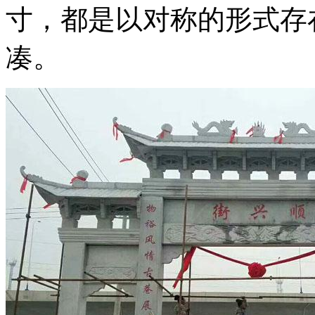
寸，都是以对称的形式存
凑。