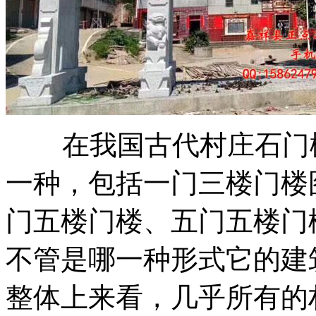
在我国古代村庄石门楼
一种，包括一门三楼门楼
门五楼门楼、五门五楼门
不管是哪一种形式它的建
整体上来看，几乎所有的