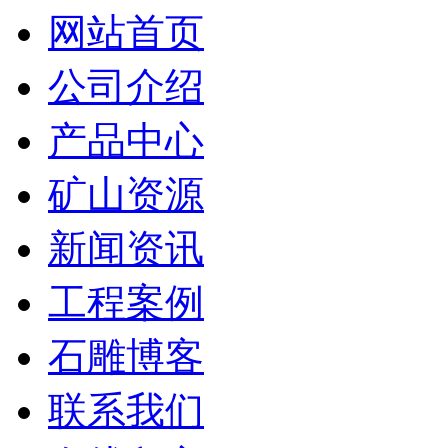
网站首页
公司介绍
产品中心
矿山资源
新闻资讯
工程案例
石雕博客
联系我们