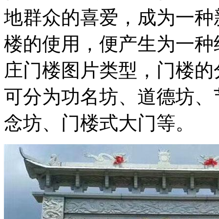
地群众的喜爱，成为一种
楼的使用，便产生为一种
庄门楼图片类型，门楼的
可分为功名坊、道德坊、
念坊、门楼式大门等。