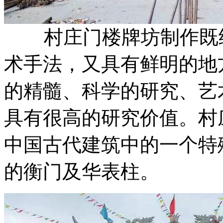
村庄门楼牌坊制作既继
术手法，又具有鲜明的地
的精髓、科学的研究、艺
具有很高的研究价值。村
中国古代建筑中的一个特
的衡门及华表柱。