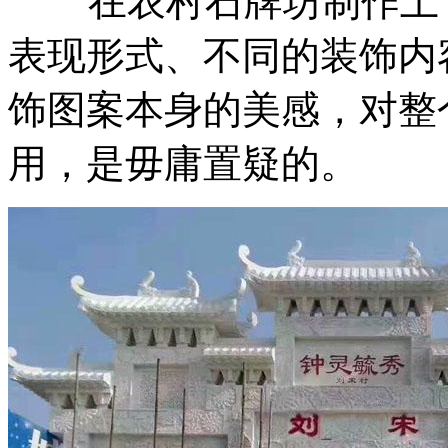
在农村石牌坊制作上，
表现形式、不同的装饰内
饰图案本身的美感，对整
用，是毋庸置疑的。