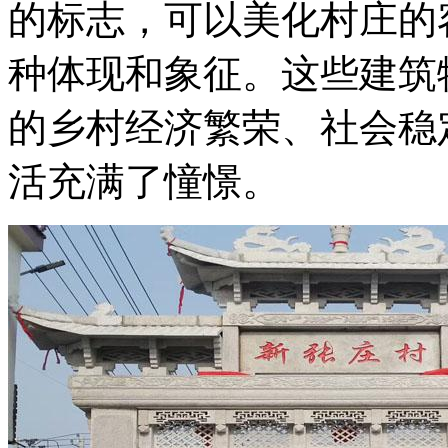
的标志，可以美化村庄的
种体现和象征。这些建筑
的乡村经济繁荣、社会稳
活充满了憧憬。