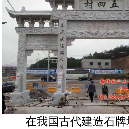
在我国古代建造石牌坊