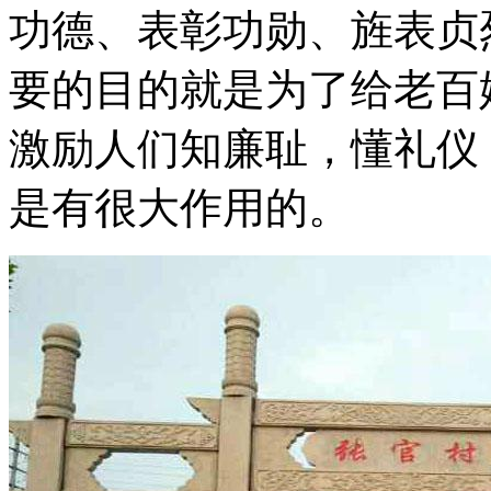
功德、表彰功勋、旌表贞
要的目的就是为了给老百
激励人们知廉耻，懂礼仪
是有很大作用的。