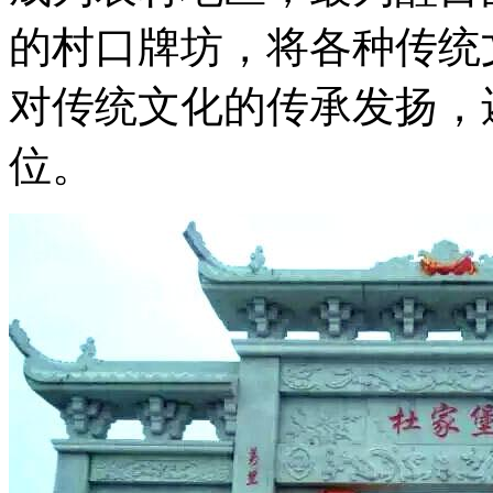
的村口牌坊，将各种传统
对传统文化的传承发扬，
位。