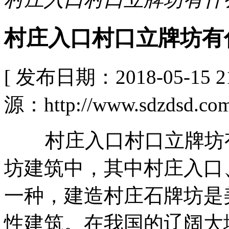
村庄入口村口立牌坊有
[ 发布日期：2018-05-15
源：http://www.sdzdsd.com
村庄入口村口立牌坊有
坊建筑中，其中村庄入口
一种，建造村庄石牌坊是
性建筑。在我国的辽阔大