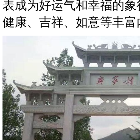
表成为好运气和幸福的象
健康、吉祥、如意等丰富