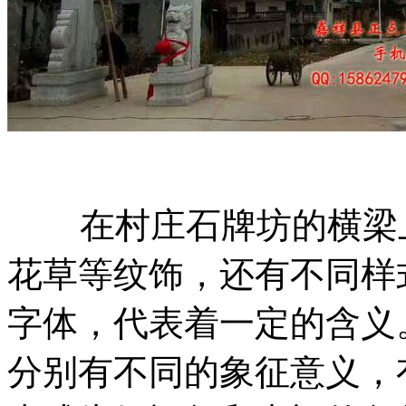
在村庄石牌坊的横梁上
花草等纹饰，还有不同样
字体，代表着一定的含义
分别有不同的象征意义，