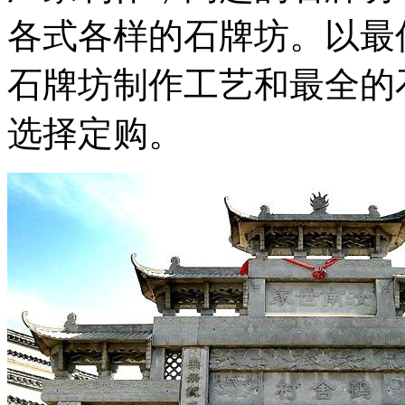
各式各样的石牌坊。以最
石牌坊制作工艺和最全的
选择定购。