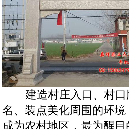
建造村庄入口、村口牌
名、装点美化周围的环境
成为农村地区，最为醒目