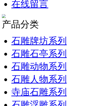
在线留言
产品分类
石雕牌坊系列
石雕石亭系列
石雕动物系列
石雕人物系列
寺庙石雕系列
石雕浮雕系列