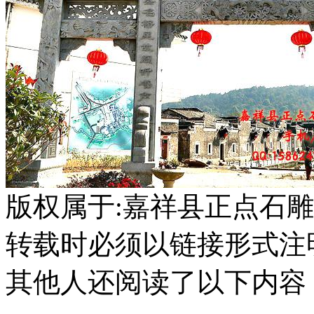
版权属于:嘉祥县正点石
转载时必须以链接形式注
其他人还阅读了以下内容