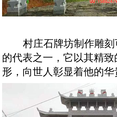
村庄石牌坊制作雕刻可
的代表之一，它以其精致
形，向世人彰显着他的华