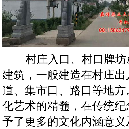
村庄入口、村口牌坊就
建筑，一般建造在村庄出
道、集市口、路口等地方
化艺术的精髓，在传统纪
予了更多的文化内涵意义