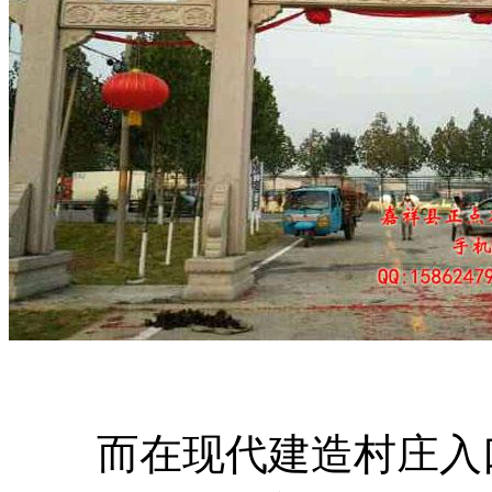
而在现代建造村庄入