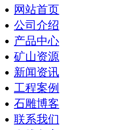
网站首页
公司介绍
产品中心
矿山资源
新闻资讯
工程案例
石雕博客
联系我们