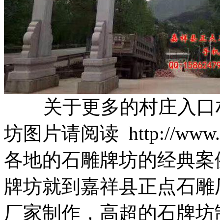
关于更多的村庄入口村
坊图片请阅读 http://www
各地的石雕牌坊的经典案
牌坊就到嘉祥县正点石雕
厂家制作，高超的石牌坊