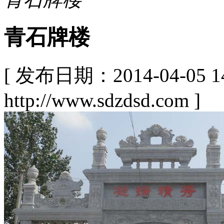
青石牌楼
[ 发布日期：2014-04-05
http://www.sdzdsd.com ]