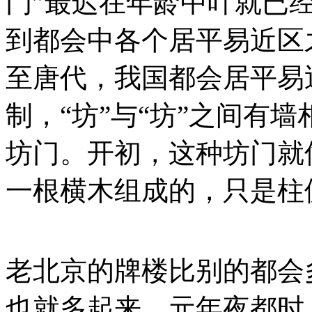
门”最迟在年龄中叶就已经
到都会中各个居平易近区
至唐代，我国都会居平易
制，“坊”与“坊”之间有
坊门。开初，这种坊门就
一根横木组成的，只是柱
老北京的牌楼比别的都会
也就多起来。元年夜都时