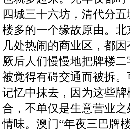
四城三十六坊，清代分五
楼多的一个缘故原由。北
几处热闹的商业区，都因
厥后人们慢慢地把牌楼二
被觉得有碍交通而被拆。
记忆中抹去，因为这些牌
合，不单仅是生意营业之
情味。澳门“年夜三巴牌