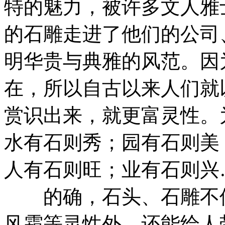
特的魅力，被许多文人雅
的石雕走进了他们的公司
明华贵与典雅的风范。因
在，所以自古以来人们就
赏识出来，就更富灵性。
水有石则秀；园有石则美
人有石则旺；业有石则兴
的确，石头、石雕不但
风霜等灵性外，还能给人