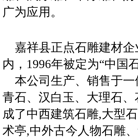
广为应用。
嘉祥县正点石雕建材企业
内，1996年被定为“中国
本公司生产、销售于一
青石、汉白玉、大理石、
成了中西建筑石雕,大型石
术亭,中外古今人物石雕