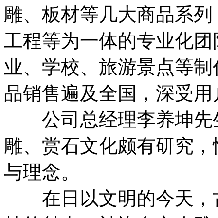
雕、板材等几大商品系列
工程等为一体的专业化团
业、学校、旅游景点等制
品销售遍及全国，深受用
公司总经理李养坤先生
雕、赏石文化颇有研究，
与理念。
在日以文明的今天，古