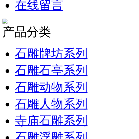
在线留言
产品分类
石雕牌坊系列
石雕石亭系列
石雕动物系列
石雕人物系列
寺庙石雕系列
石雕浮雕系列