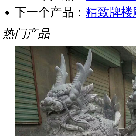
下一个产品：
精致牌楼
热门产品