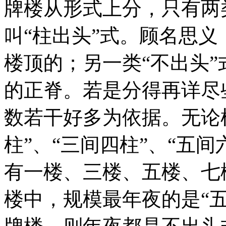
牌楼从形式上分，只有两
叫“柱出头”式。顾名思
楼顶的；另一类“不出头
的正脊。若是分得再详尽
数若干好多为依据。无论
柱”、“三间四柱”、“五
有一楼、三楼、五楼、七
楼中，规模最年夜的是“