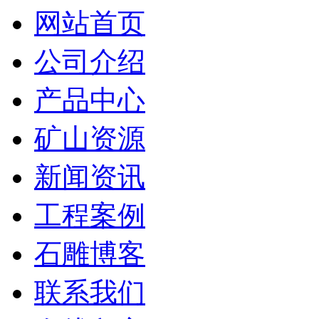
网站首页
公司介绍
产品中心
矿山资源
新闻资讯
工程案例
石雕博客
联系我们