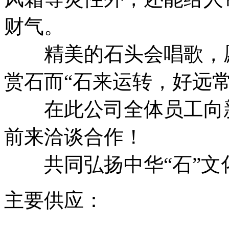
财气。
精美的石头会唱歌，愿
赏石而“石来运转，好远常
在此公司全体员工向新
前来洽谈合作！
共同弘扬中华“石”文
主要供应：