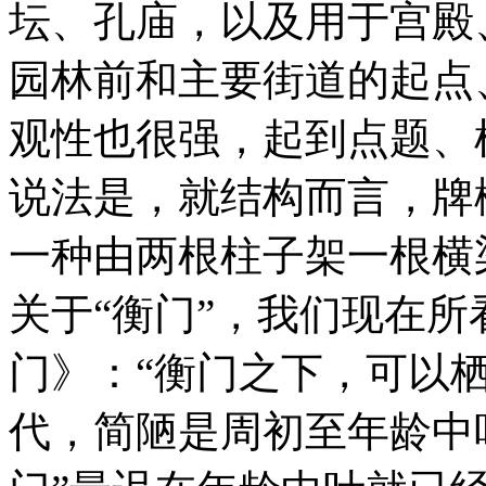
坛、孔庙，以及用于宫殿
园林前和主要街道的起点
观性也很强，起到点题、
说法是，就结构而言，牌
一种由两根柱子架一根横
关于“衡门”，我们现在所
门》：“衡门之下，可以
代，简陋是周初至年龄中