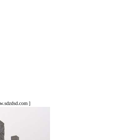
sdzdsd.com ]