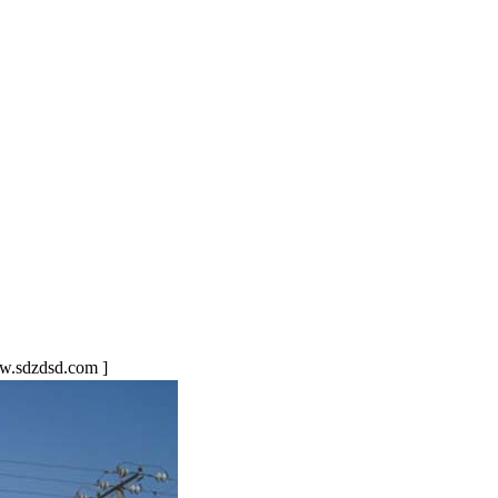
sdzdsd.com ]