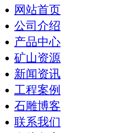
网站首页
公司介绍
产品中心
矿山资源
新闻资讯
工程案例
石雕博客
联系我们