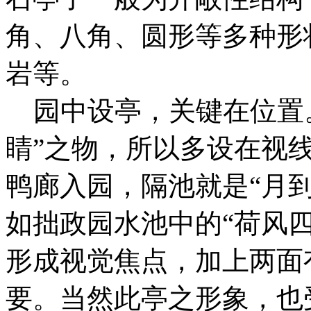
角、八角、圆形等多种形
岩等。
园中设亭，关键在位置。
睛”之物，所以多设在视
鸭廊入园，隔池就是“月
如拙政园水池中的“荷风
形成视觉焦点，加上两面
要。当然此亭之形象，也