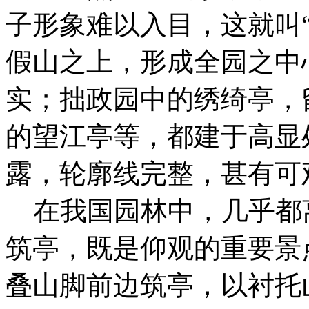
子形象难以入目，这就叫
假山之上，形成全园之中心
实；拙政园中的绣绮亭，
的望江亭等，都建于高显
露，轮廓线完整，甚有可
在我国园林中，几乎都
筑亭，既是仰观的重要景
叠山脚前边筑亭，以衬托