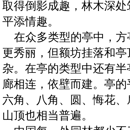
取得倒影成趣，林木深处
平添情趣。
在众多类型的亭中，方
更秀丽，但额坊挂落和亭
杂。在亭的类型中还有半
廊相连，依壁而建。亭的
六角、八角、圆、悔花、
山顶也相当普遍。