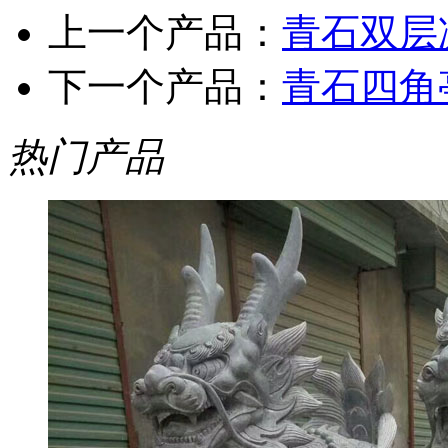
上一个产品：
青石双层
下一个产品：
青石四角
热门产品