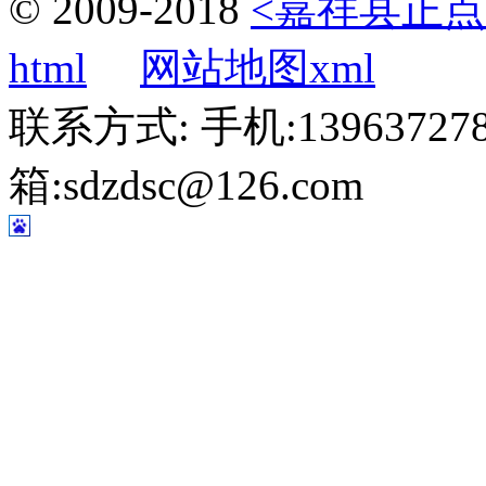
© 2009-2018
<嘉祥县正点
html
网站地图xml
联系方式: 手机:1396372787
箱:sdzdsc@126.com