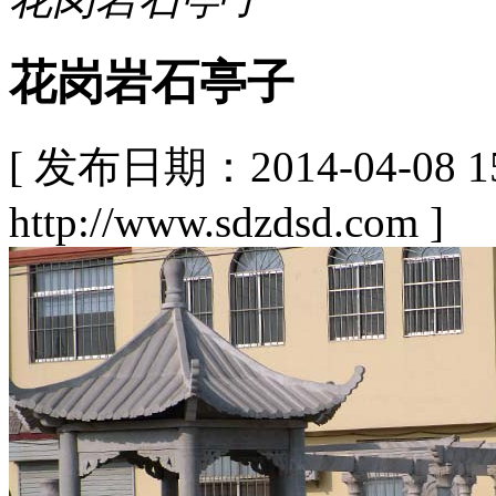
花岗岩石亭子
[ 发布日期：2014-04-08
http://www.sdzdsd.com ]