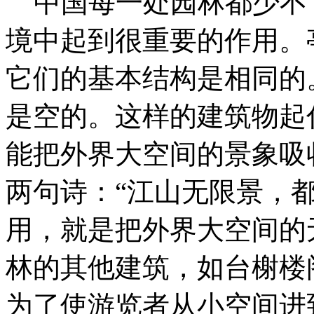
中国每一处园林都少不
境中起到很重要的作用。
它们的基本结构是相同的
是空的。这样的建筑物起
能把外界大空间的景象吸
两句诗：“江山无限景，
用，就是把外界大空间的
林的其他建筑，如台榭楼
为了使游览者从小空间进