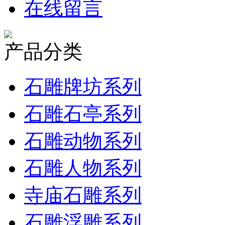
在线留言
产品分类
石雕牌坊系列
石雕石亭系列
石雕动物系列
石雕人物系列
寺庙石雕系列
石雕浮雕系列