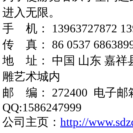
进入无限。
手 机： 13963727872 13
传 真： 86 0537 6863899
地 址： 中国 山东 嘉
雕艺术城内
邮 编： 272400 电子
QQ:1586247999
公司主页：
http://www.sdz