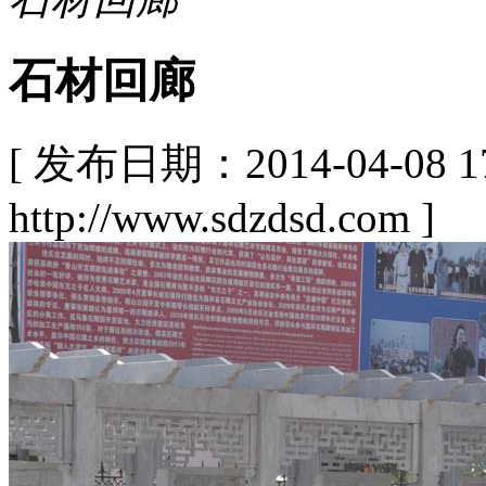
石材回廊
[ 发布日期：2014-04-08
http://www.sdzdsd.com ]