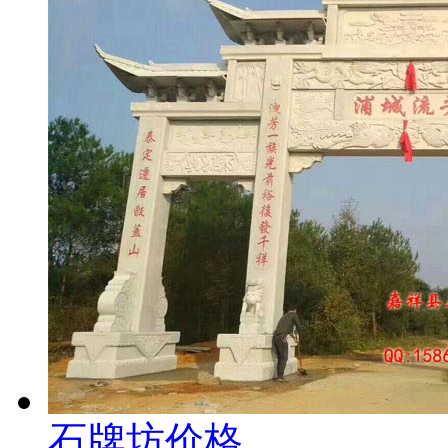
石牌坊价格