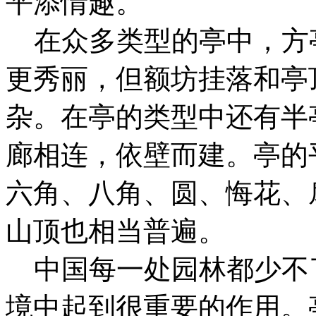
平添情趣。
在众多类型的亭中，方
更秀丽，但额坊挂落和亭
杂。在亭的类型中还有半
廊相连，依壁而建。亭的
六角、八角、圆、悔花、
山顶也相当普遍。
中国每一处园林都少不
境中起到很重要的作用。