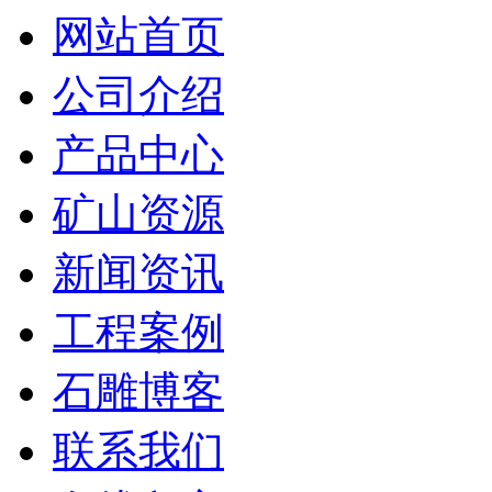
网站首页
公司介绍
产品中心
矿山资源
新闻资讯
工程案例
石雕博客
联系我们