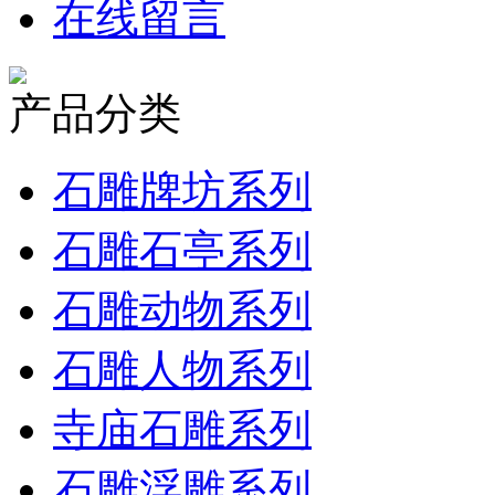
在线留言
产品分类
石雕牌坊系列
石雕石亭系列
石雕动物系列
石雕人物系列
寺庙石雕系列
石雕浮雕系列