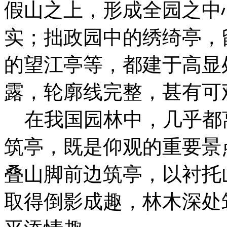
假山之上，形成全园之中心
实；拙政园中的绣绮亭，
的望江亭等，都建于高显
露，轮廓线完整，甚有可
在我国园林中，几乎都
筑亭，既是仰观的重要景
叠山脚前边筑亭，以衬托
取得倒影成趣，林木深处