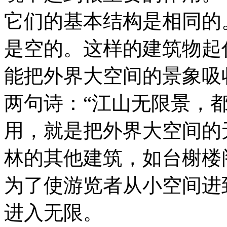
它们的基本结构是相同的
是空的。这样的建筑物起
能把外界大空间的景象吸
两句诗：“江山无限景，
用，就是把外界大空间的
林的其他建筑，如台榭楼
为了使游览者从小空间进
进入无限。