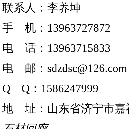
联系人：李养坤
手 机：13963727872
电 话：13963715833
电 邮：sdzdsc@126.com
Q Q：1586247999
地 址：山东省济宁市嘉
石材回廊