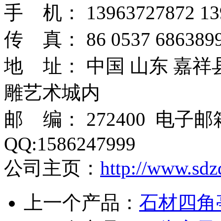
手 机： 13963727872 13
传 真： 86 0537 6863899
地 址： 中国 山东 嘉
雕艺术城内
邮 编： 272400 电子
QQ:1586247999
公司主页：
http://www.sdz
上一个产品：
石材四角