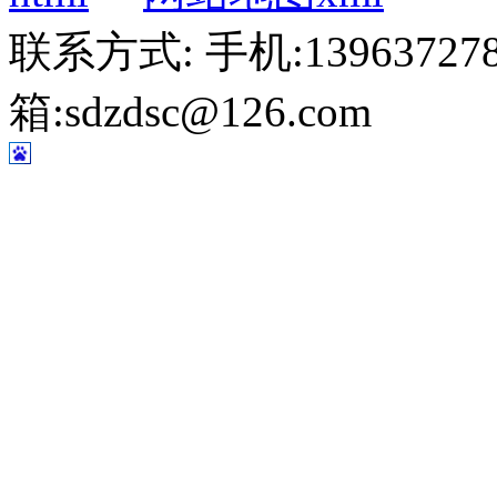
联系方式: 手机:1396372787
箱:sdzdsc@126.com