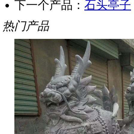
下一个产品：
石头亭子
热门产品