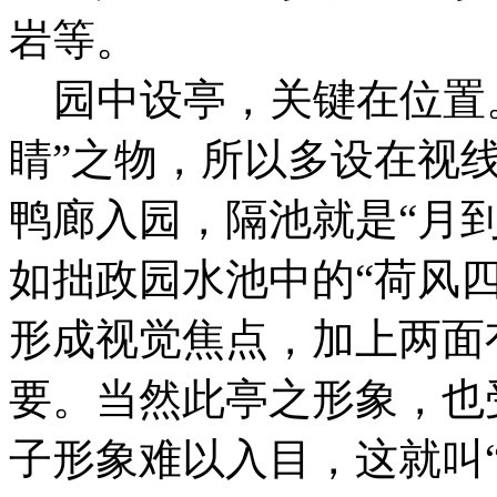
岩等。
园中设亭，关键在位置。
睛”之物，所以多设在视
鸭廊入园，隔池就是“月
如拙政园水池中的“荷风
形成视觉焦点，加上两面
要。当然此亭之形象，也
子形象难以入目，这就叫