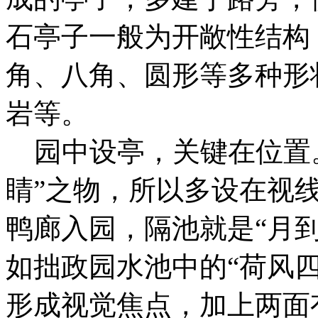
石亭子一般为开敞性结构
角、八角、圆形等多种形
岩等。
园中设亭，关键在位置。
睛”之物，所以多设在视
鸭廊入园，隔池就是“月
如拙政园水池中的“荷风
形成视觉焦点，加上两面