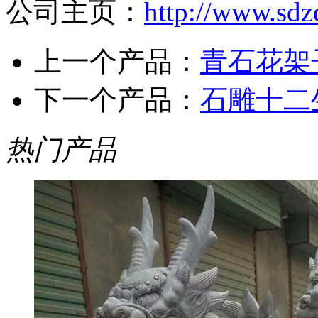
公司主页：
http://www.sdz
上一个产品：
青石花架
下一个产品：
石雕十二
热门产品