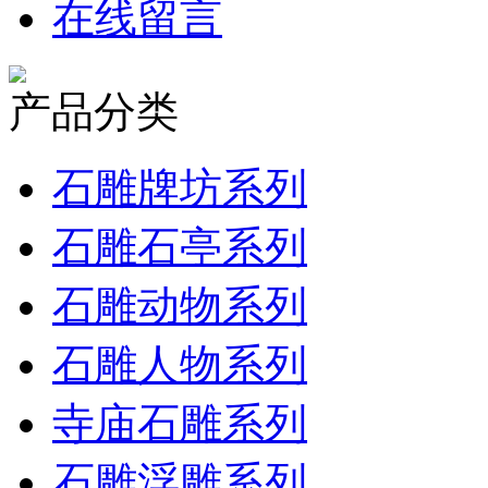
在线留言
产品分类
石雕牌坊系列
石雕石亭系列
石雕动物系列
石雕人物系列
寺庙石雕系列
石雕浮雕系列