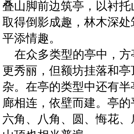
叠山脚前边筑亭，以衬托
取得倒影成趣，林木深处
平添情趣。
在众多类型的亭中，方
更秀丽，但额坊挂落和亭
杂。在亭的类型中还有半
廊相连，依壁而建。亭的
六角、八角、圆、悔花、