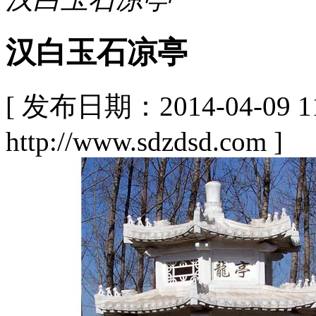
汉白玉石凉亭
[ 发布日期：2014-04-09
http://www.sdzdsd.com ]