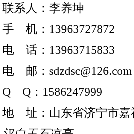
联系人：李养坤
手 机：13963727872
电 话：13963715833
电 邮：sdzdsc@126.com
Q Q：1586247999
地 址：山东省济宁市嘉
汉白玉石凉亭