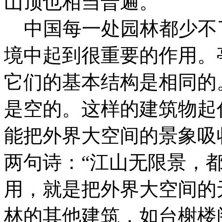
山顶也相当普遍。
中国每一处园林都少不
境中起到很重要的作用。
它们的基本结构是相同的
是空的。这样的建筑物起
能把外界大空间的景象吸
两句诗：“江山无限景，
用，就是把外界大空间的
林的其他建筑，如台榭楼