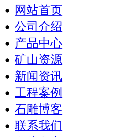
网站首页
公司介绍
产品中心
矿山资源
新闻资讯
工程案例
石雕博客
联系我们