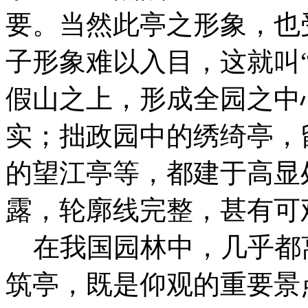
要。当然此亭之形象，也
子形象难以入目，这就叫
假山之上，形成全园之中心
实；拙政园中的绣绮亭，
的望江亭等，都建于高显
露，轮廓线完整，甚有可
在我国园林中，几乎都
筑亭，既是仰观的重要景