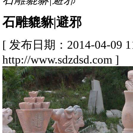
石雕貔貅|避邪
[ 发布日期：2014-04-09
http://www.sdzdsd.com ]