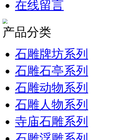
在线留言
产品分类
石雕牌坊系列
石雕石亭系列
石雕动物系列
石雕人物系列
寺庙石雕系列
石雕浮雕系列