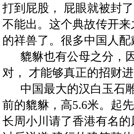
打到屁股， 屁眼就被封
不能出。这个典故传开来
的祥兽了。很多中国人配
貔貅也有公母之分，因
对， 才能够真正的招财
中国最大的汉白玉石雕
前的貔貅，高5.6米。起
长周小川请了香港有名的