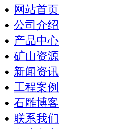
网站首页
公司介绍
产品中心
矿山资源
新闻资讯
工程案例
石雕博客
联系我们