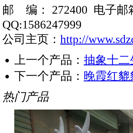
邮 编： 272400 电子
QQ:1586247999
公司主页：
http://www.sdz
上一个产品：
抽象十二
下一个产品：
晚霞红貔
热门产品