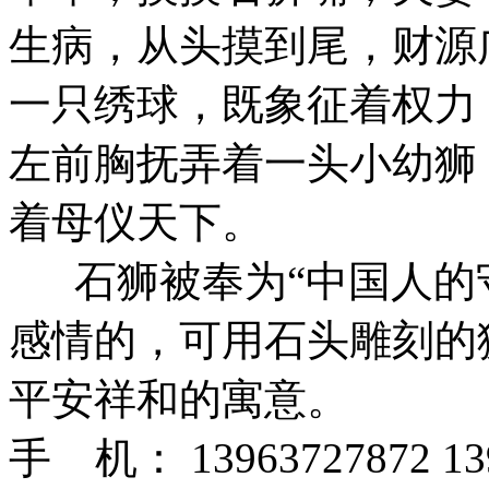
生病，从头摸到尾，财源
一只绣球，既象征着权力
左前胸抚弄着一头小幼狮
着母仪天下。
石狮被奉为“中国人的守
感情的，可用石头雕刻的
平安祥和的寓意。
手 机： 13963727872 13