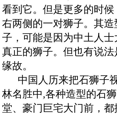
看到它。但是更多的时候
右两侧的一对狮子。其造
子，可能是因为中土人士
真正的狮子。但也有说法
缘故。
中国人历来把石狮子视
林名胜中,各种造型的石
堂、豪门巨宅大门前，都