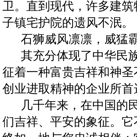
卫。直到现代，许多建筑
子镇宅护院的遗风不泯。
石狮威风凛凛，威猛霸
其充分体现了中华民族
征着一种富贵吉祥和神圣
创业进取精神的企业所首
几千年来，在中国的民
们吉祥、平安的象征。它