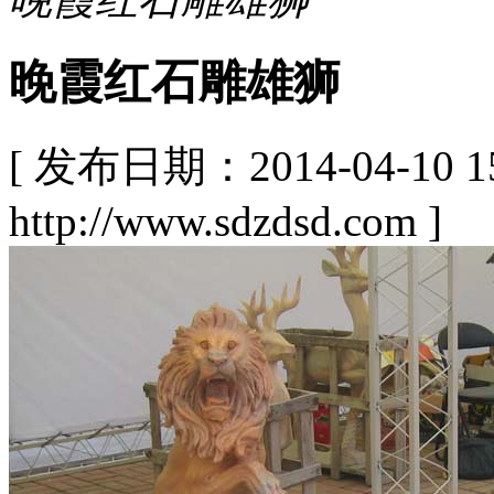
晚霞红石雕雄狮
[ 发布日期：2014-04-10
http://www.sdzdsd.com ]