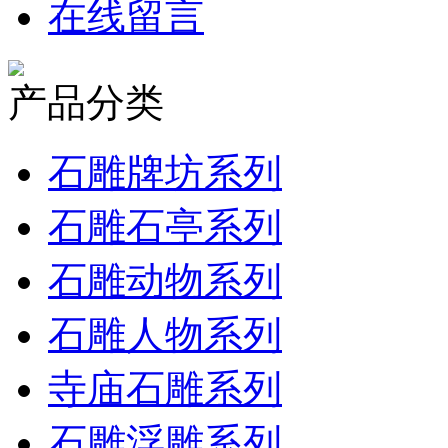
在线留言
产品分类
石雕牌坊系列
石雕石亭系列
石雕动物系列
石雕人物系列
寺庙石雕系列
石雕浮雕系列