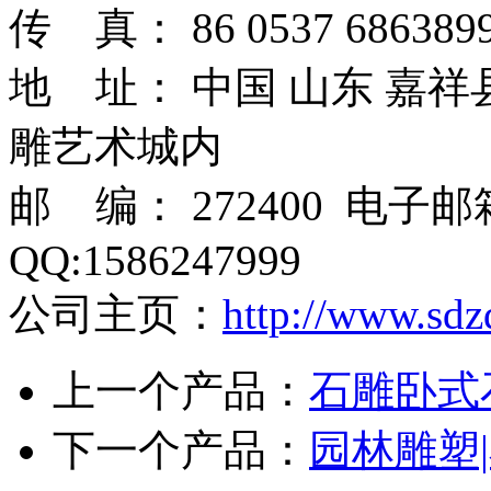
传 真： 86 0537 6863899
地 址： 中国 山东 嘉
雕艺术城内
邮 编： 272400 电子
QQ:1586247999
公司主页：
http://www.sdz
上一个产品：
石雕卧式
下一个产品：
园林雕塑