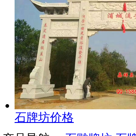
石牌坊价格