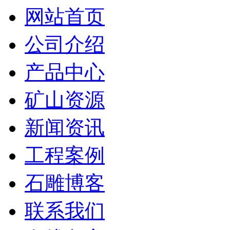
网站首页
公司介绍
产品中心
矿山资源
新闻资讯
工程案例
石雕博客
联系我们