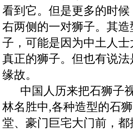
看到它。但是更多的时候
右两侧的一对狮子。其造
子，可能是因为中土人士
真正的狮子。但也有说法
缘故。
中国人历来把石狮子视
林名胜中,各种造型的石
堂、豪门巨宅大门前，都