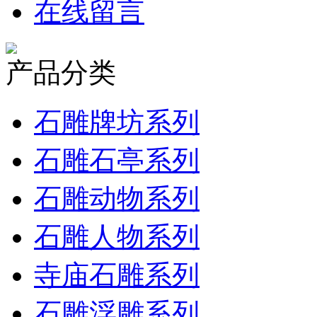
在线留言
产品分类
石雕牌坊系列
石雕石亭系列
石雕动物系列
石雕人物系列
寺庙石雕系列
石雕浮雕系列