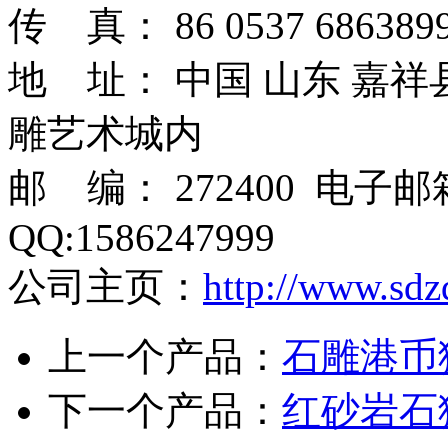
传 真： 86 0537 6863899
地 址： 中国 山东 嘉
雕艺术城内
邮 编： 272400 电子
QQ:1586247999
公司主页：
http://www.sdz
上一个产品：
石雕港币
下一个产品：
红砂岩石