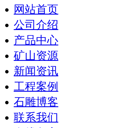
网站首页
公司介绍
产品中心
矿山资源
新闻资讯
工程案例
石雕博客
联系我们