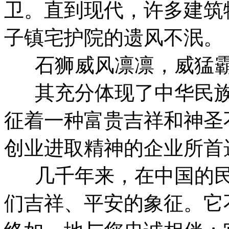
卫。直到现代，许多建筑
子镇宅护院的遗风不泯。
石狮威风凛凛，威猛霸
其充分体现了中华民族
征着一种富贵吉祥和神圣
创业进取精神的企业所首
几千年来，在中国的民
们吉祥、平安的象征。它