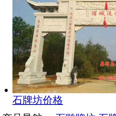
石牌坊价格