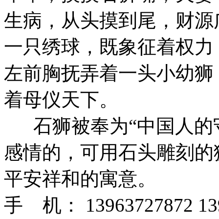
生病，从头摸到尾，财源
一只绣球，既象征着权力
左前胸抚弄着一头小幼狮
着母仪天下。
石狮被奉为“中国人的守
感情的，可用石头雕刻的
平安祥和的寓意。
手 机： 13963727872 13