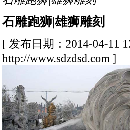
石雕跑狮|雄狮雕刻
[ 发布日期：2014-04-11
http://www.sdzdsd.com ]