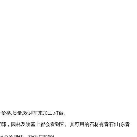
价格,质量,欢迎前来加工,订做。
邸，园林及陵墓上都会看到它。其可用的石材有青石(山东青