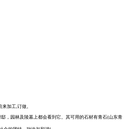
前来加工,订做。
邸，园林及陵墓上都会看到它。其可用的石材有青石(山东青