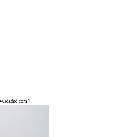
sdzdsd.com ]