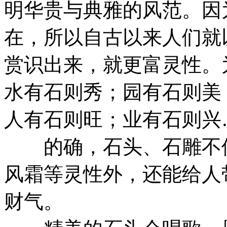
明华贵与典雅的风范。因
在，所以自古以来人们就
赏识出来，就更富灵性。
水有石则秀；园有石则美
人有石则旺；业有石则兴
的确，石头、石雕不但
风霜等灵性外，还能给人
财气。