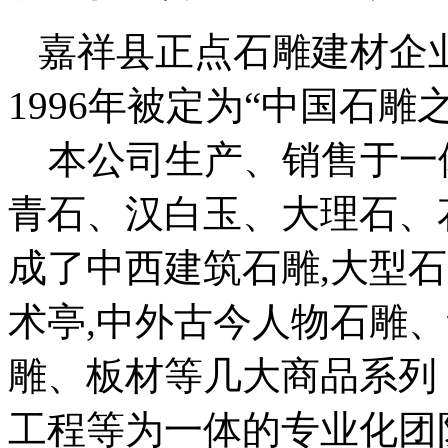
嘉祥县正点石雕建材企业
1996年被定为“中国石雕
本公司生产、销售于一
青石、汉白玉、大理石、
成了中西建筑石雕,大型石
术亭,中外古今人物石雕
雕、板材等几大商品系列
工程等为一体的专业化团