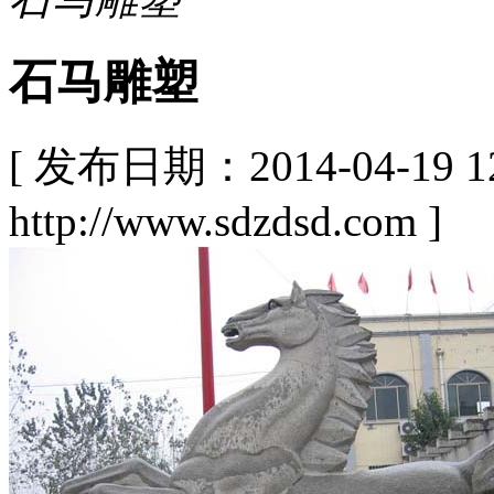
石马雕塑
[ 发布日期：2014-04-19
http://www.sdzdsd.com ]