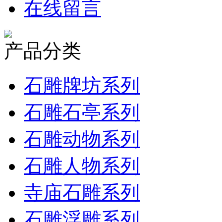
在线留言
产品分类
石雕牌坊系列
石雕石亭系列
石雕动物系列
石雕人物系列
寺庙石雕系列
石雕浮雕系列