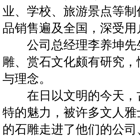
业、学校、旅游景点等制
品销售遍及全国，深受用
公司总经理李养坤先生
雕、赏石文化颇有研究，
与理念。
在日以文明的今天，古
特的魅力，被许多文人雅
的石雕走进了他们的公司