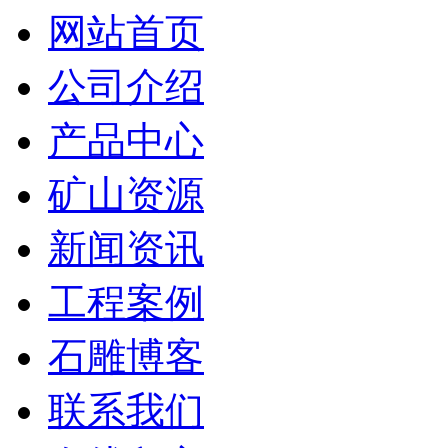
网站首页
公司介绍
产品中心
矿山资源
新闻资讯
工程案例
石雕博客
联系我们