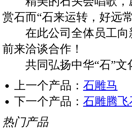
精美的石头会唱歌，愿
赏石而“石来运转，好远常
在此公司全体员工向新
前来洽谈合作！
共同弘扬中华“石”文
上一个产品：
石雕马
下一个产品：
石雕腾飞
热门产品