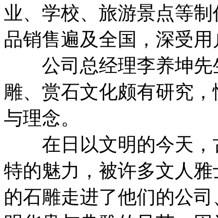
业、学校、旅游景点等制
品销售遍及全国，深受用
公司总经理李养坤先生
雕、赏石文化颇有研究，
与理念。
在日以文明的今天，古
特的魅力，被许多文人雅
的石雕走进了他们的公司