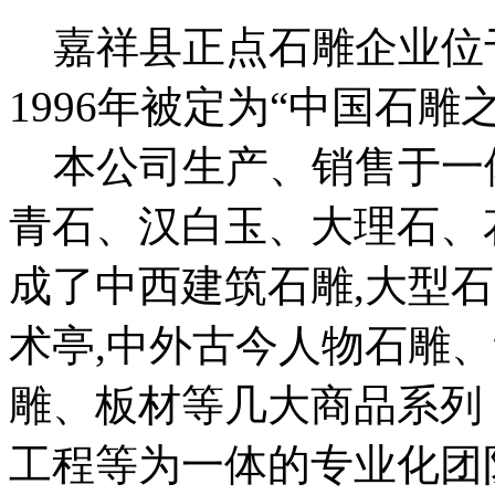
嘉祥县正点石雕企业位于
1996年被定为“中国石雕
本公司生产、销售于一
青石、汉白玉、大理石、
成了中西建筑石雕,大型石
术亭,中外古今人物石雕
雕、板材等几大商品系列
工程等为一体的专业化团