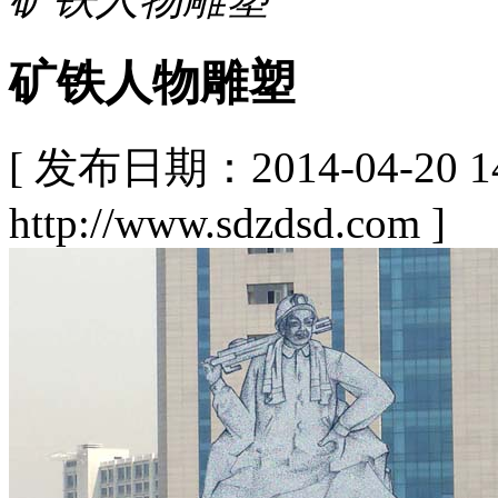
矿铁人物雕塑
[ 发布日期：2014-04-20
http://www.sdzdsd.com ]