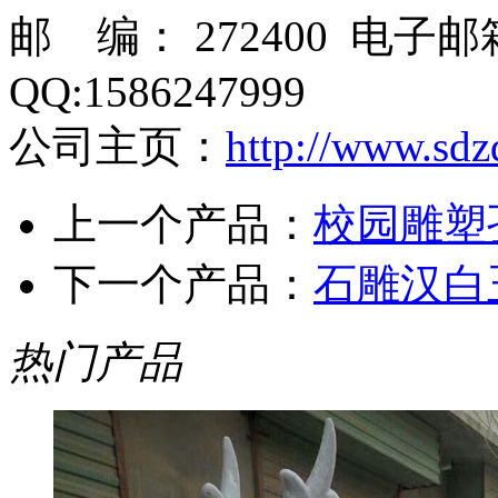
邮 编： 272400 电子
QQ:1586247999
公司主页：
http://www.sdz
上一个产品：
校园雕塑
下一个产品：
石雕汉白
热门产品