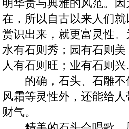
明华贵与典雅的风范。因
在，所以自古以来人们就
赏识出来，就更富灵性。
水有石则秀；园有石则美
人有石则旺；业有石则兴
的确，石头、石雕不但
风霜等灵性外，还能给人
财气。
精美的石头会唱歌，愿