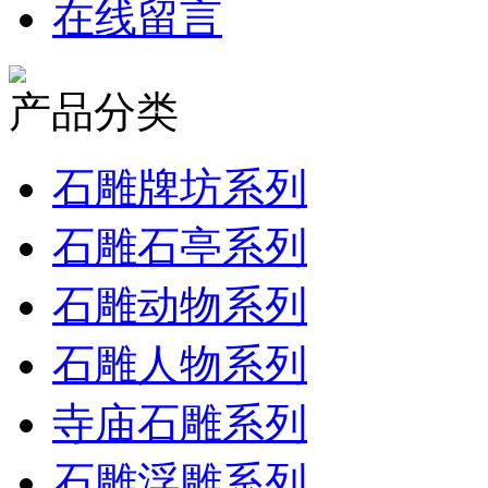
在线留言
产品分类
石雕牌坊系列
石雕石亭系列
石雕动物系列
石雕人物系列
寺庙石雕系列
石雕浮雕系列