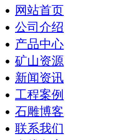
网站首页
公司介绍
产品中心
矿山资源
新闻资讯
工程案例
石雕博客
联系我们