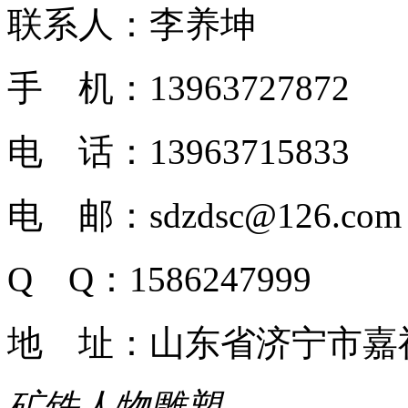
联系人：李养坤
手 机：13963727872
电 话：13963715833
电 邮：sdzdsc@126.com
Q Q：1586247999
地 址：山东省济宁市嘉
矿铁人物雕塑