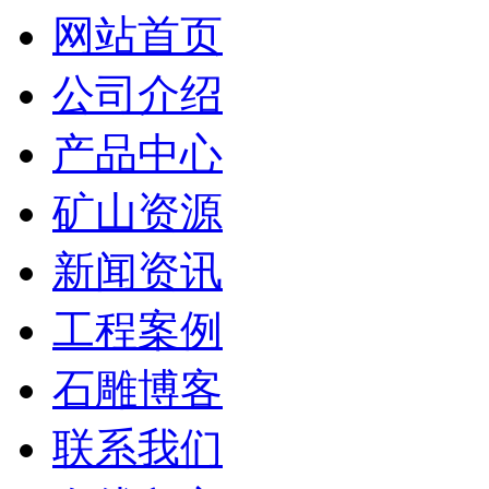
网站首页
公司介绍
产品中心
矿山资源
新闻资讯
工程案例
石雕博客
联系我们