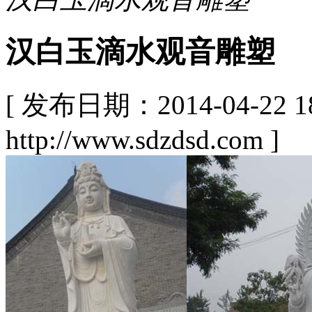
汉白玉滴水观音雕塑
[ 发布日期：2014-04-22
http://www.sdzdsd.com ]