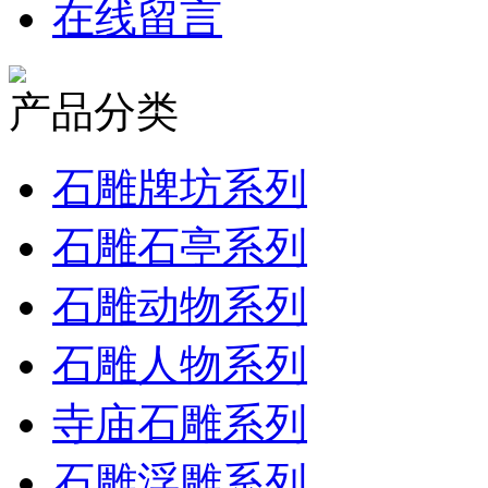
在线留言
产品分类
石雕牌坊系列
石雕石亭系列
石雕动物系列
石雕人物系列
寺庙石雕系列
石雕浮雕系列