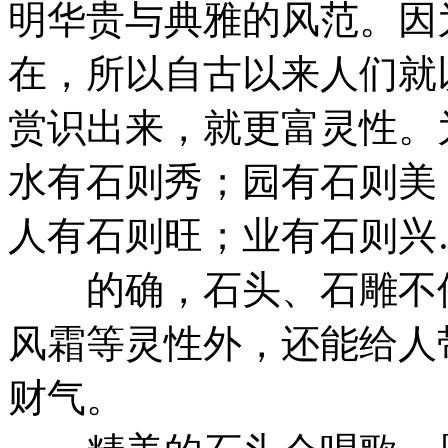
明华贵与典雅的风范。因
在，所以自古以来人们就
赏识出来，就更富灵性。
水有石则秀；园有石则美
人有石则旺；业有石则兴
的确，石头、石雕不但
风霜等灵性外，还能给人
财气。