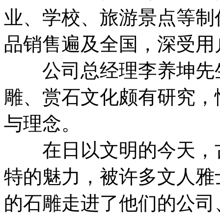
业、学校、旅游景点等制
品销售遍及全国，深受用
公司总经理李养坤先生
雕、赏石文化颇有研究，
与理念。
在日以文明的今天，古
特的魅力，被许多文人雅
的石雕走进了他们的公司