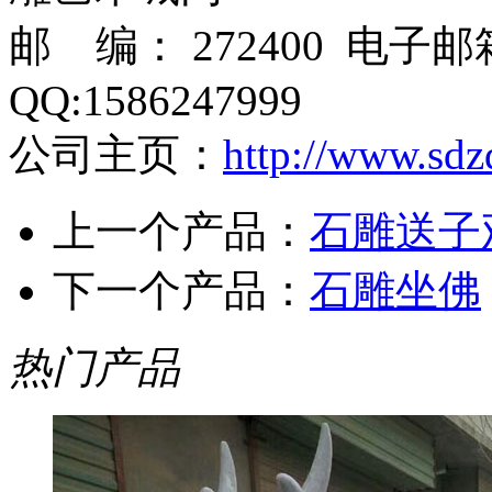
邮 编： 272400 电子
QQ:1586247999
公司主页：
http://www.sdz
上一个产品：
石雕送子
下一个产品：
石雕坐佛
热门产品