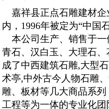
嘉祥县正点石雕建材企业
内，1996年被定为“中国
本公司生产、销售于一
青石、汉白玉、大理石、
成了中西建筑石雕,大型石
术亭,中外古今人物石雕
雕、板材等几大商品系列
工程等为一体的专业化团