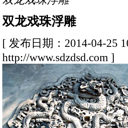
双龙戏珠浮雕
[ 发布日期：2014-04-25
http://www.sdzdsd.com ]