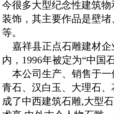
今很多大型纪念性建筑物
装饰，其主要作品是壁堵
等。
嘉祥县正点石雕建材企业
内，1996年被定为“中国
本公司生产、销售于一
青石、汉白玉、大理石、
成了中西建筑石雕,大型石