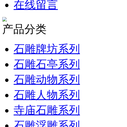
在线留言
产品分类
石雕牌坊系列
石雕石亭系列
石雕动物系列
石雕人物系列
寺庙石雕系列
石雕浮雕系列