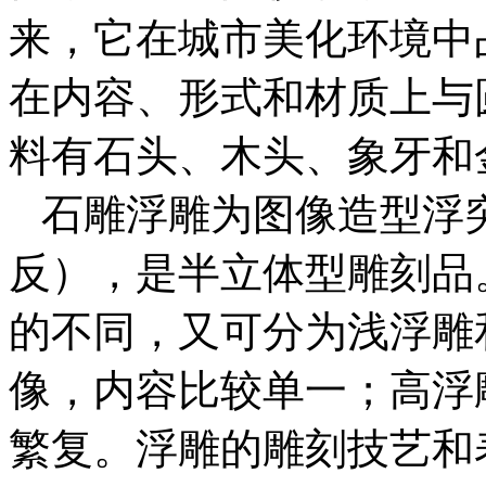
来，它在城市美化环境中
在内容、形式和材质上与
料有石头、木头、象牙和
石雕浮雕为图像造型浮
反），是半立体型雕刻品
的不同，又可分为浅浮雕
像，内容比较单一；高浮
繁复。浮雕的雕刻技艺和