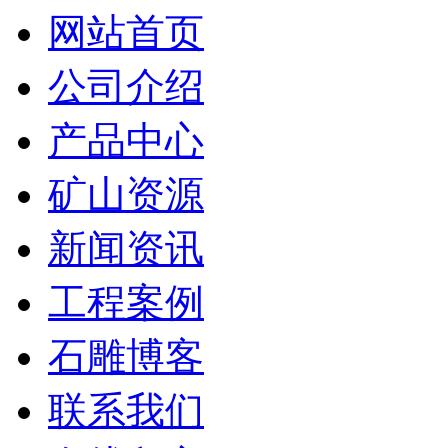
网站首页
公司介绍
产品中心
矿山资源
新闻资讯
工程案例
石雕博客
联系我们