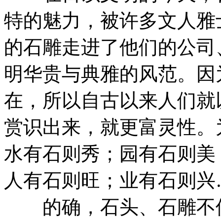
特的魅力，被许多文人雅
的石雕走进了他们的公司
明华贵与典雅的风范。因
在，所以自古以来人们就
赏识出来，就更富灵性。
水有石则秀；园有石则美
人有石则旺；业有石则兴
的确，石头、石雕不但