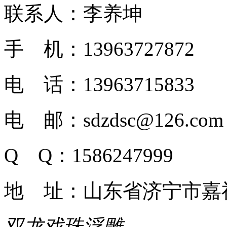
联系人：李养坤
手 机：13963727872
电 话：13963715833
电 邮：sdzdsc@126.com
Q Q：1586247999
地 址：山东省济宁市嘉
双龙戏珠浮雕