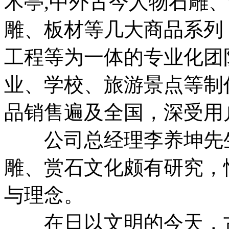
术亭,中外古今人物石雕
雕、板材等几大商品系列
工程等为一体的专业化团
业、学校、旅游景点等制
品销售遍及全国，深受用
公司总经理李养坤先生
雕、赏石文化颇有研究，
与理念。
在日以文明的今天，古