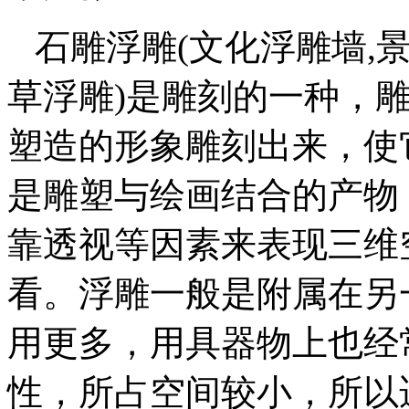
石雕浮雕(文化浮雕墙,景
草浮雕)是雕刻的一种，
塑造的形象雕刻出来，使
是雕塑与绘画结合的产物
靠透视等因素来表现三维
看。浮雕一般是附属在另
用更多，用具器物上也经
性，所占空间较小，所以