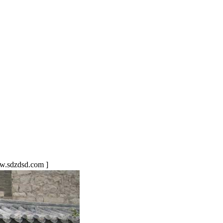
sdzdsd.com ]