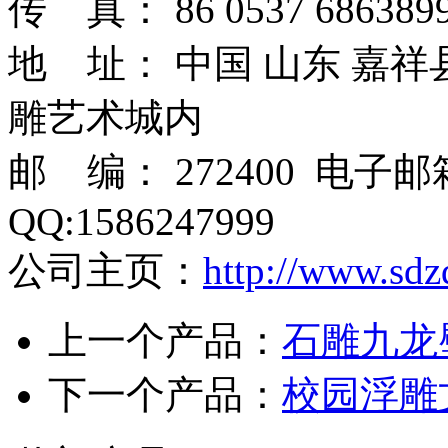
传 真： 86 0537 6863899
地 址： 中国 山东 嘉
雕艺术城内
邮 编： 272400 电子
QQ:1586247999
公司主页：
http://www.sdz
上一个产品：
石雕九龙
下一个产品：
校园浮雕