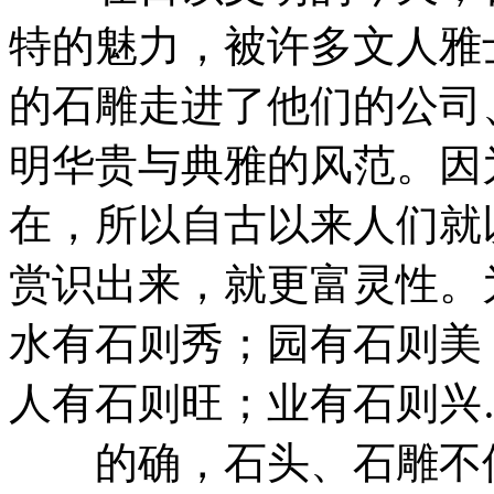
特的魅力，被许多文人雅
的石雕走进了他们的公司
明华贵与典雅的风范。因
在，所以自古以来人们就
赏识出来，就更富灵性。
水有石则秀；园有石则美
人有石则旺；业有石则兴
的确，石头、石雕不但