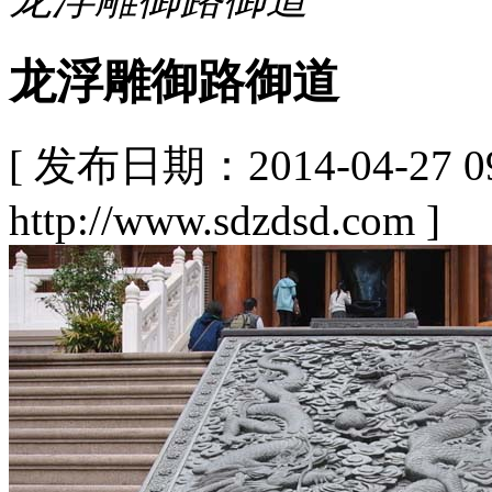
龙浮雕御路御道
[ 发布日期：2014-04-27
http://www.sdzdsd.com ]