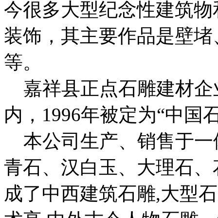
今很多大型纪念性建筑物
装饰，其主要作品是壁堵
等。
嘉祥县正点石雕建材企业
内，1996年被定为“中国
本公司生产、销售于一
青石、汉白玉、大理石、
成了中西建筑石雕,大型石