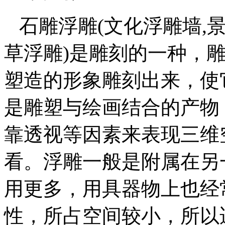
石雕浮雕(文化浮雕墙,景
草浮雕)是雕刻的一种，
塑造的形象雕刻出来，使
是雕塑与绘画结合的产物
靠透视等因素来表现三维
看。浮雕一般是附属在另
用更多，用具器物上也经
性，所占空间较小，所以