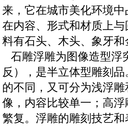
来，它在城市美化环境中
在内容、形式和材质上与
料有石头、木头、象牙和
石雕浮雕为图像造型浮
反），是半立体型雕刻品
的不同，又可分为浅浮雕
像，内容比较单一；高浮
繁复。浮雕的雕刻技艺和