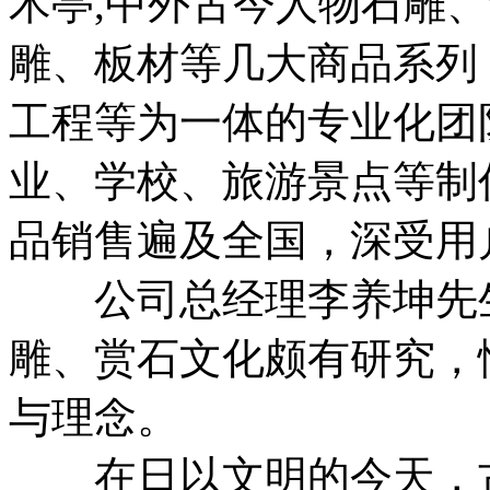
术亭,中外古今人物石雕
雕、板材等几大商品系列
工程等为一体的专业化团
业、学校、旅游景点等制
品销售遍及全国，深受用
公司总经理李养坤先生
雕、赏石文化颇有研究，
与理念。
在日以文明的今天，古