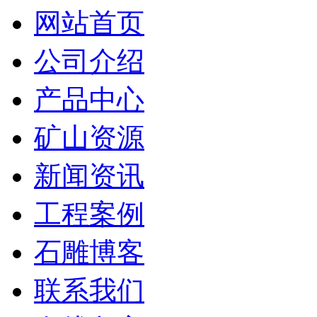
网站首页
公司介绍
产品中心
矿山资源
新闻资讯
工程案例
石雕博客
联系我们