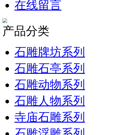
在线留言
产品分类
石雕牌坊系列
石雕石亭系列
石雕动物系列
石雕人物系列
寺庙石雕系列
石雕浮雕系列