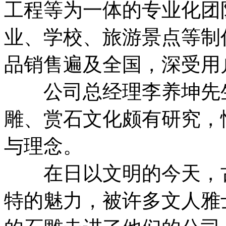
工程等为一体的专业化团
业、学校、旅游景点等制
品销售遍及全国，深受用
公司总经理李养坤先生
雕、赏石文化颇有研究，
与理念。
在日以文明的今天，古
特的魅力，被许多文人雅