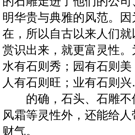
的石雕走进了他们的公司
明华贵与典雅的风范。因
在，所以自古以来人们就
赏识出来，就更富灵性。
水有石则秀；园有石则美
人有石则旺；业有石则兴
的确，石头、石雕不但
风霜等灵性外，还能给人
财气。