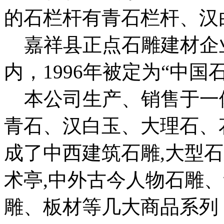
的石栏杆有青石栏杆、汉
嘉祥县正点石雕建材企业
内，1996年被定为“中国
本公司生产、销售于一
青石、汉白玉、大理石、
成了中西建筑石雕,大型石
术亭,中外古今人物石雕
雕、板材等几大商品系列