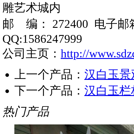
雕艺术城内
邮 编： 272400 电子
QQ:1586247999
公司主页：
http://www.sdz
上一个产品：
汉白玉景
下一个产品：
汉白玉栏
热门产品