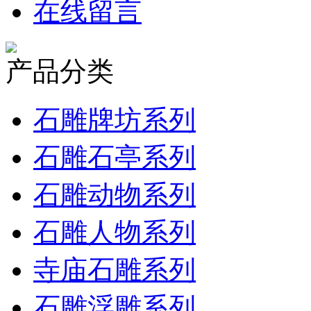
在线留言
产品分类
石雕牌坊系列
石雕石亭系列
石雕动物系列
石雕人物系列
寺庙石雕系列
石雕浮雕系列