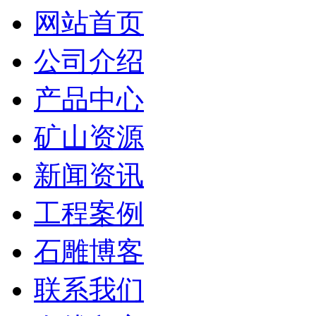
网站首页
公司介绍
产品中心
矿山资源
新闻资讯
工程案例
石雕博客
联系我们