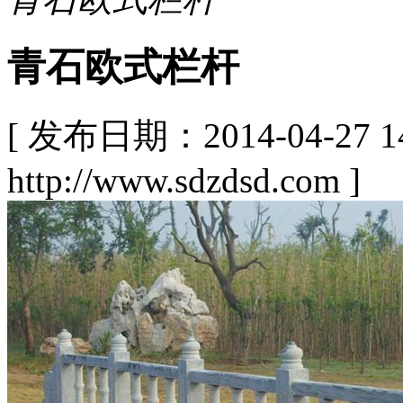
青石欧式栏杆
[ 发布日期：2014-04-27
http://www.sdzdsd.com ]