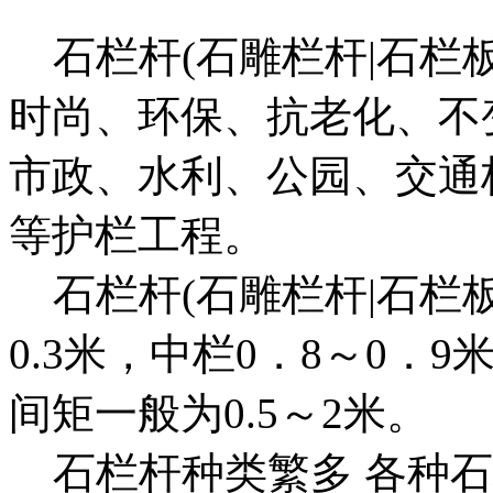
石栏杆(石雕栏杆|石栏板
时尚、环保、抗老化、不
市政、水利、公园、交通
等护栏工程。
石栏杆(石雕栏杆|石栏板|
0.3米，中栏0．8～0．9
间矩一般为0.5～2米。
石栏杆种类繁多 各种石