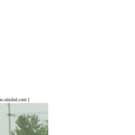
sdzdsd.com ]