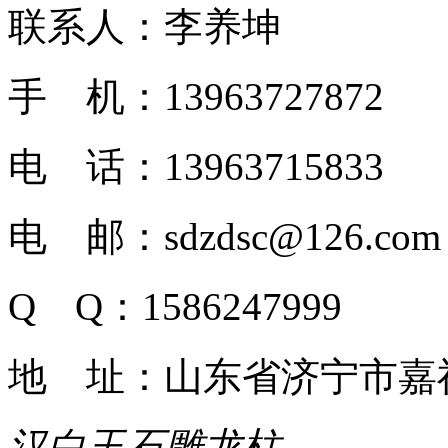
联系人：李养坤
手 机：13963727872
电 话：13963715833
电 邮：sdzdsc@126.com
Q Q：1586247999
地 址：山东省济宁市嘉
汉白玉石雕龙柱