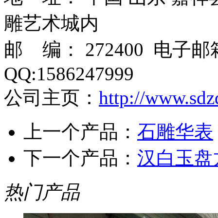
雕艺术城内
邮 编： 272400 电子
QQ:1586247999
公司主页：
http://www.sdz
上一个产品：
石雕华表
下一个产品：
汉白玉盘
热门产品