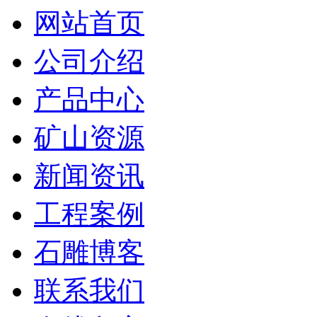
网站首页
公司介绍
产品中心
矿山资源
新闻资讯
工程案例
石雕博客
联系我们