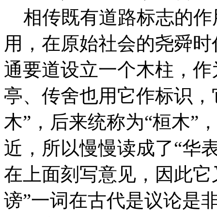
相传既有道路标志的作
用，在原始社会的尧舜时
通要道设立一个木柱，作
亭、传舍也用它作标识，它
木”，后来统称为“桓木”，
近，所以慢慢读成了“华表
在上面刻写意见，因此它又
谤”一词在古代是议论是