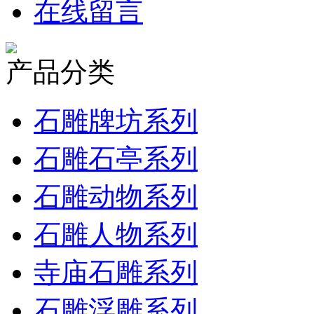
在线留言
产品分类
石雕牌坊系列
石雕石亭系列
石雕动物系列
石雕人物系列
寺庙石雕系列
石雕浮雕系列