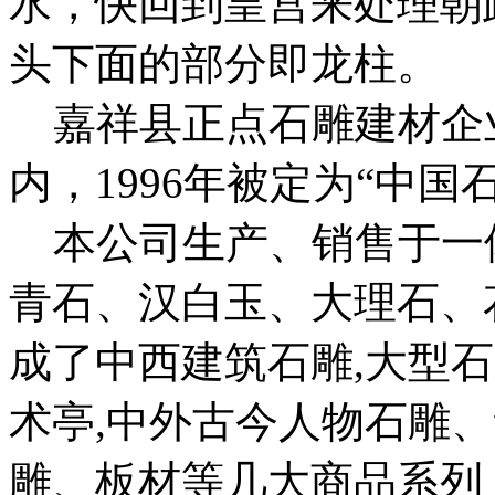
水，快回到皇宫来处理朝
头下面的部分即龙柱。
嘉祥县正点石雕建材企业
内，1996年被定为“中国
本公司生产、销售于一
青石、汉白玉、大理石、
成了中西建筑石雕,大型石
术亭,中外古今人物石雕
雕、板材等几大商品系列