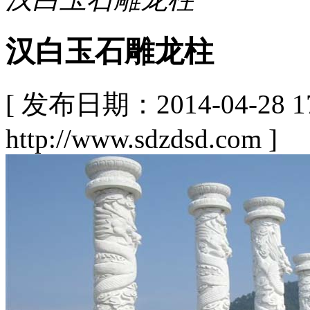
汉白玉石雕龙柱
[ 发布日期：2014-04-28
http://www.sdzdsd.com ]