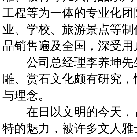
工程等为一体的专业化团
业、学校、旅游景点等制
品销售遍及全国，深受用
公司总经理李养坤先生
雕、赏石文化颇有研究，
与理念。
在日以文明的今天，古
特的魅力，被许多文人雅