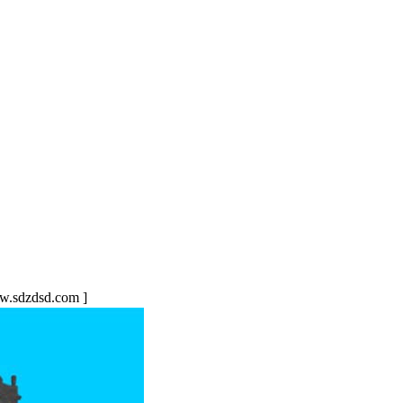
sdzdsd.com ]