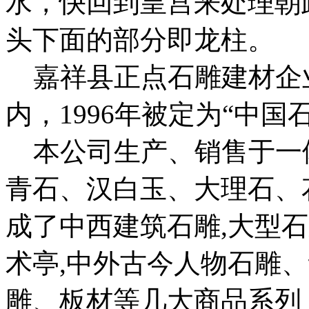
水，快回到皇宫来处理朝
头下面的部分即龙柱。
嘉祥县正点石雕建材企业
内，1996年被定为“中国
本公司生产、销售于一
青石、汉白玉、大理石、
成了中西建筑石雕,大型石
术亭,中外古今人物石雕
雕、板材等几大商品系列