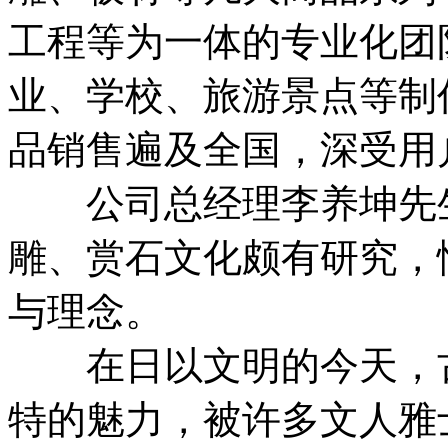
工程等为一体的专业化团
业、学校、旅游景点等制
品销售遍及全国，深受用
公司总经理李养坤先生
雕、赏石文化颇有研究，
与理念。
在日以文明的今天，古
特的魅力，被许多文人雅