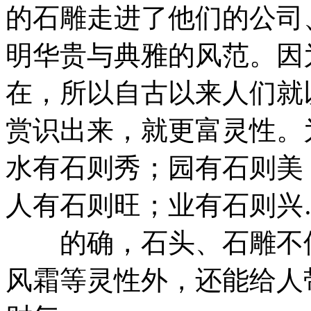
的石雕走进了他们的公司
明华贵与典雅的风范。因
在，所以自古以来人们就
赏识出来，就更富灵性。
水有石则秀；园有石则美
人有石则旺；业有石则兴
的确，石头、石雕不但
风霜等灵性外，还能给人