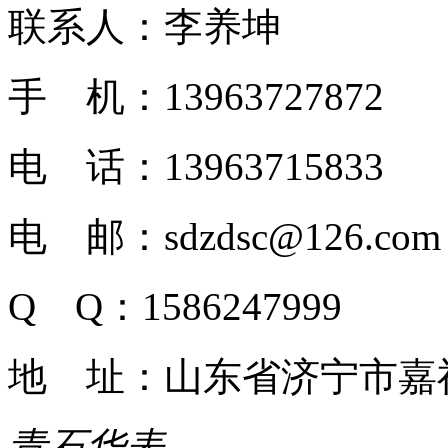
联系人：李养坤
手 机：13963727872
电 话：13963715833
电 邮：sdzdsc@126.com
Q Q：1586247999
地 址：山东省济宁市嘉
青石华表