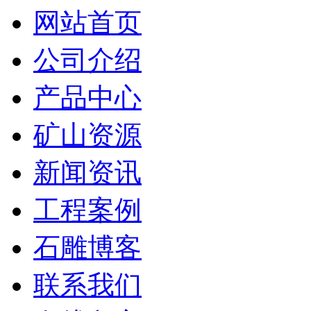
网站首页
公司介绍
产品中心
矿山资源
新闻资讯
工程案例
石雕博客
联系我们