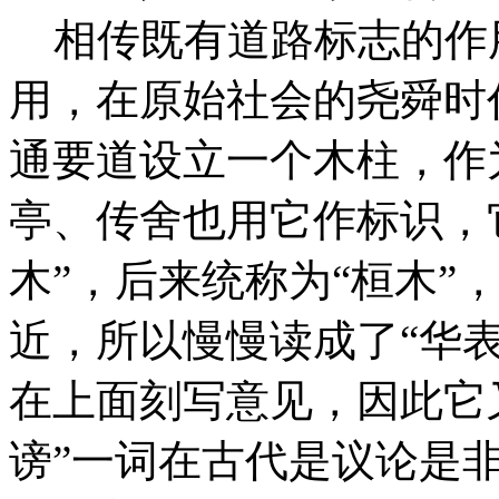
相传既有道路标志的作
用，在原始社会的尧舜时
通要道设立一个木柱，作
亭、传舍也用它作标识，它
木”，后来统称为“桓木”，
近，所以慢慢读成了“华表
在上面刻写意见，因此它又
谤”一词在古代是议论是