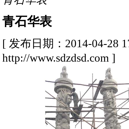
青石华表
[ 发布日期：2014-04-28
http://www.sdzdsd.com ]