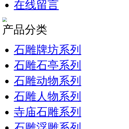
在线留言
产品分类
石雕牌坊系列
石雕石亭系列
石雕动物系列
石雕人物系列
寺庙石雕系列
石雕浮雕系列