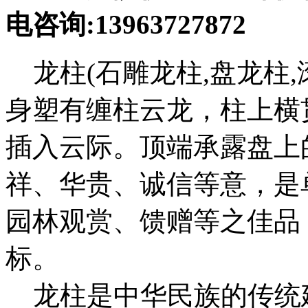
电咨询:13963727872
龙柱(石雕龙柱,盘龙柱,
身塑有缠柱云龙，柱上横
插入云际。顶端承露盘上
祥、华贵、诚信等意，是
园林观赏、馈赠等之佳品
标。
龙柱是中华民族的传统