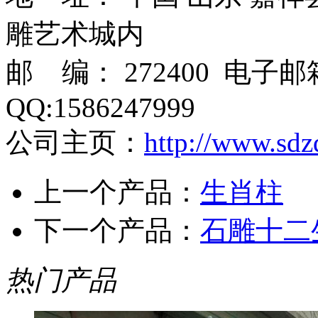
雕艺术城内
邮 编： 272400 电子
QQ:1586247999
公司主页：
http://www.sdz
上一个产品：
生肖柱
下一个产品：
石雕十二
热门产品