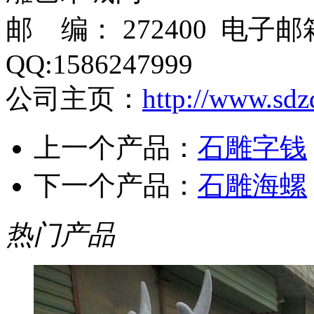
邮 编： 272400 电子
QQ:1586247999
公司主页：
http://www.sdz
上一个产品：
石雕字钱
下一个产品：
石雕海螺
热门产品