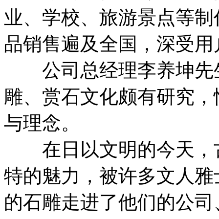
业、学校、旅游景点等制
品销售遍及全国，深受用
公司总经理李养坤先生
雕、赏石文化颇有研究，
与理念。
在日以文明的今天，古
特的魅力，被许多文人雅
的石雕走进了他们的公司