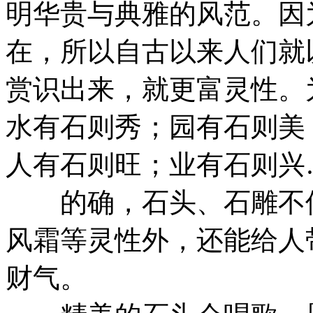
明华贵与典雅的风范。因
在，所以自古以来人们就
赏识出来，就更富灵性。
水有石则秀；园有石则美
人有石则旺；业有石则兴
的确，石头、石雕不但
风霜等灵性外，还能给人
财气。