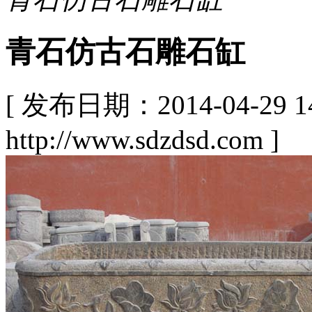
青石仿古石雕石缸
[ 发布日期：2014-04-29
http://www.sdzdsd.com ]