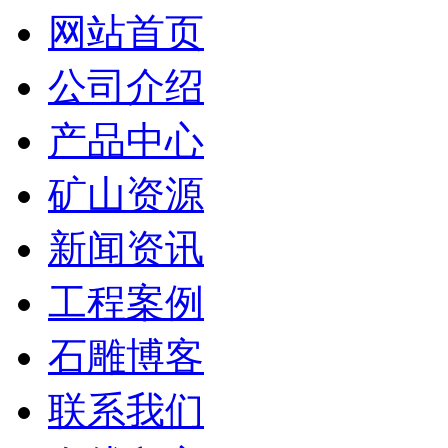
网站首页
公司介绍
产品中心
矿山资源
新闻资讯
工程案例
石雕博客
联系我们