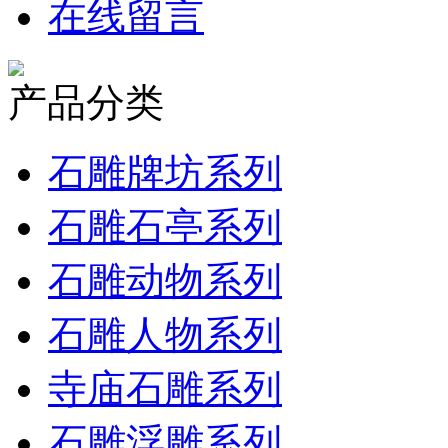
在线留言
产品分类
石雕牌坊系列
石雕石亭系列
石雕动物系列
石雕人物系列
寺庙石雕系列
石雕浮雕系列