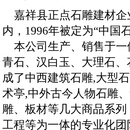
嘉祥县正点石雕建材企业
内，1996年被定为“中国
本公司生产、销售于一
青石、汉白玉、大理石、
成了中西建筑石雕,大型石
术亭,中外古今人物石雕
雕、板材等几大商品系列
工程等为一体的专业化团