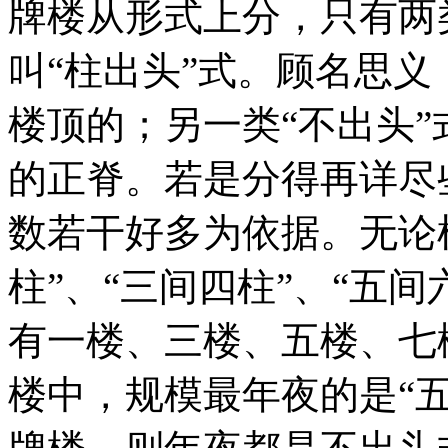
牌楼从形式上分，只有两
叫“柱出头”式。顾名思
楼顶的；另一类“不出头
的正脊。若是分得再详尽
数若干好多为依据。无论
柱”、“三间四柱”、“五
有一楼、三楼、五楼、七
楼中，规模最年夜的是“