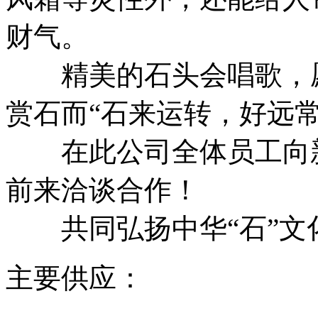
财气。
精美的石头会唱歌，愿
赏石而“石来运转，好远常
在此公司全体员工向新
前来洽谈合作！
共同弘扬中华“石”文
主要供应：