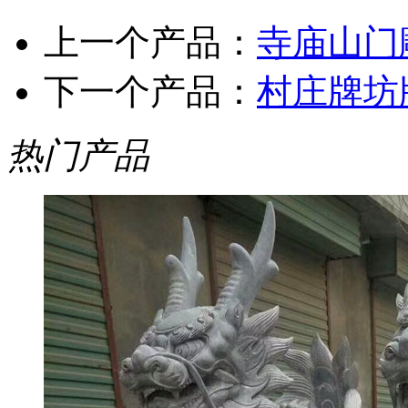
上一个产品：
寺庙山门
下一个产品：
村庄牌坊
热门产品