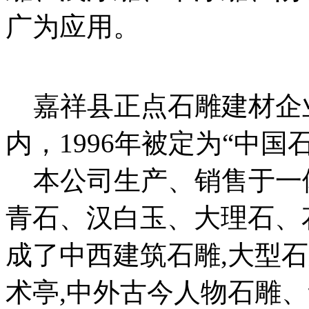
广为应用。
嘉祥县正点石雕建材企业
内，1996年被定为“中国
本公司生产、销售于一
青石、汉白玉、大理石、
成了中西建筑石雕,大型石
术亭,中外古今人物石雕