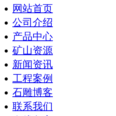
网站首页
公司介绍
产品中心
矿山资源
新闻资讯
工程案例
石雕博客
联系我们