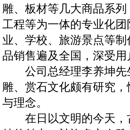
雕、板材等几大商品系列
工程等为一体的专业化团
业、学校、旅游景点等制
品销售遍及全国，深受用
公司总经理李养坤先生
雕、赏石文化颇有研究，
与理念。
在日以文明的今天，古