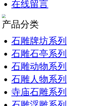
在线留言
产品分类
石雕牌坊系列
石雕石亭系列
石雕动物系列
石雕人物系列
寺庙石雕系列
石雕浮雕系列