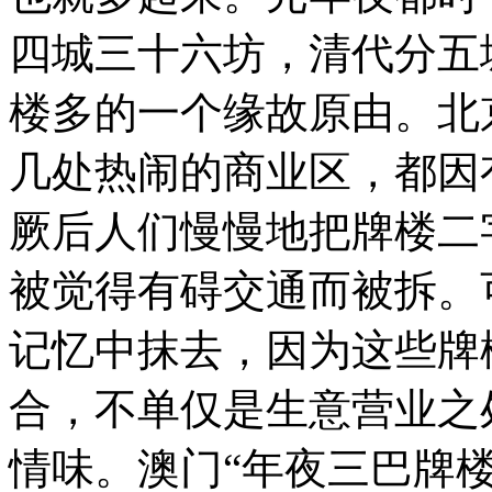
四城三十六坊，清代分五
楼多的一个缘故原由。北
几处热闹的商业区，都因
厥后人们慢慢地把牌楼二
被觉得有碍交通而被拆。
记忆中抹去，因为这些牌
合，不单仅是生意营业之
情味。澳门“年夜三巴牌