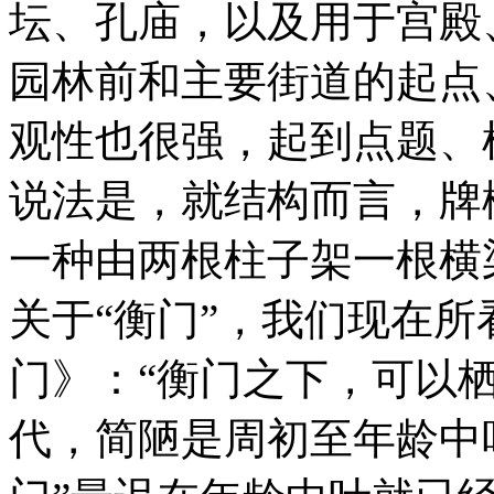
坛、孔庙，以及用于宫殿
园林前和主要街道的起点
观性也很强，起到点题、
说法是，就结构而言，牌
一种由两根柱子架一根横
关于“衡门”，我们现在所
门》：“衡门之下，可以
代，简陋是周初至年龄中