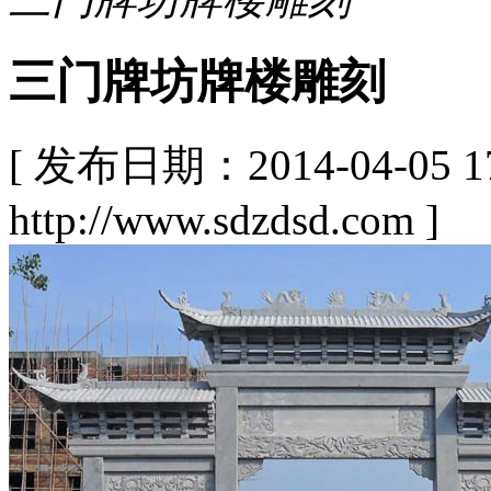
三门牌坊牌楼雕刻
[ 发布日期：2014-04-05
http://www.sdzdsd.com ]