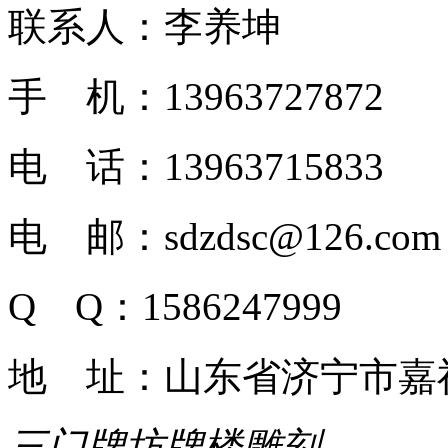
联系人：李养坤
手 机：13963727872
电 话：13963715833
电 邮：sdzdsc@126.com
Q Q：1586247999
地 址：山东省济宁市嘉
三门牌坊牌楼雕刻