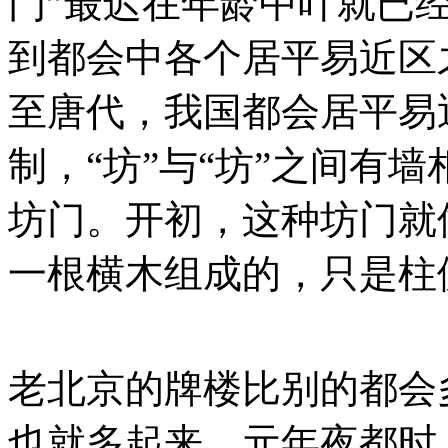
门”最迟在年龄中叶就已经
到都会中各个居平易近区
至唐代，我国都会居平易
制，“坊”与“坊”之间有
坊门。开初，这种坊门就
一根横木组成的，只是柱
老北京的牌楼比别的都会
也就多起来。元年夜都时