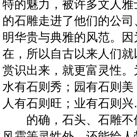
特的魅力，被许多文人雅
的石雕走进了他们的公司
明华贵与典雅的风范。因
在，所以自古以来人们就
赏识出来，就更富灵性。
水有石则秀；园有石则美
人有石则旺；业有石则兴
的确，石头、石雕不但
风霜等灵性外，还能给人