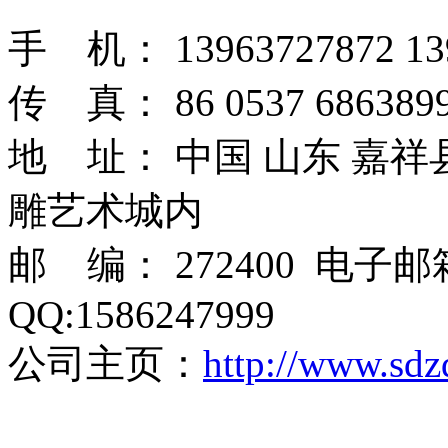
手 机： 13963727872 13
传 真： 86 0537 6863899
地 址： 中国 山东 嘉
雕艺术城内
邮 编： 272400 电子
QQ:1586247999
公司主页：
http://www.sdz