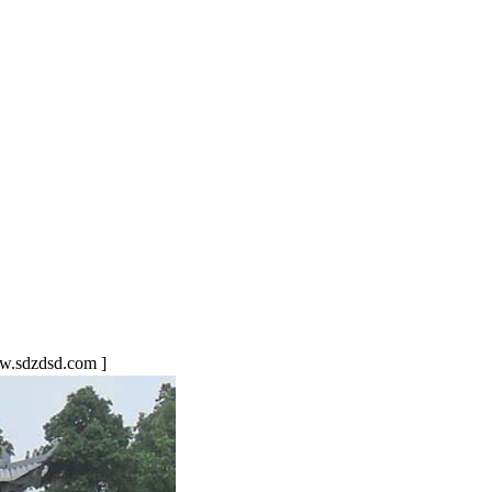
sdzdsd.com ]