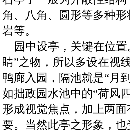
角、八角、圆形等多种形
岩等。
园中设亭，关键在位置。
睛”之物，所以多设在视
鸭廊入园，隔池就是“月
如拙政园水池中的“荷风
形成视觉焦点，加上两面
要。当然此亭之形象，也