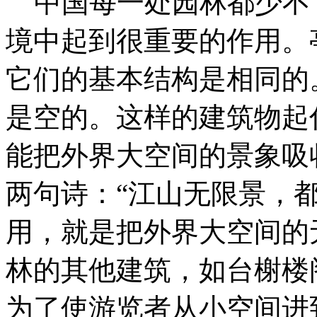
中国每一处园林都少不
境中起到很重要的作用。
它们的基本结构是相同的
是空的。这样的建筑物起
能把外界大空间的景象吸
两句诗：“江山无限景，
用，就是把外界大空间的
林的其他建筑，如台榭楼
为了使游览者从小空间进