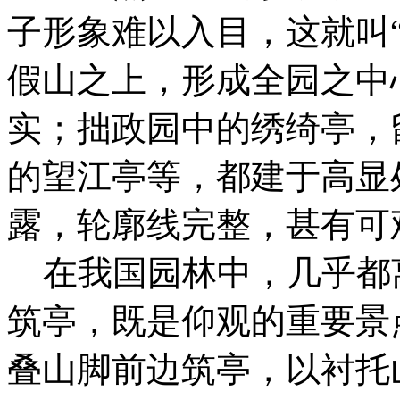
子形象难以入目，这就叫
假山之上，形成全园之中心
实；拙政园中的绣绮亭，
的望江亭等，都建于高显
露，轮廓线完整，甚有可
在我国园林中，几乎都
筑亭，既是仰观的重要景
叠山脚前边筑亭，以衬托