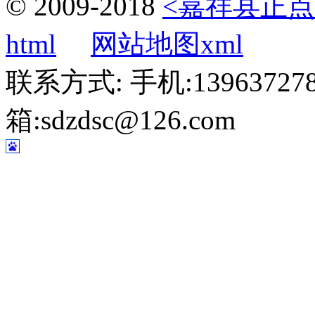
© 2009-2018
<嘉祥县正点
html
网站地图xml
联系方式: 手机:1396372787
箱:sdzdsc@126.com