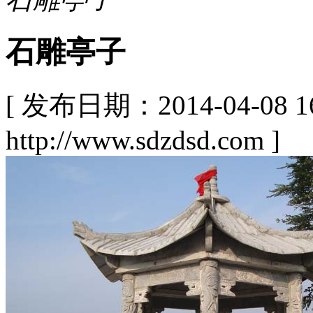
石雕亭子
[ 发布日期：2014-04-08
http://www.sdzdsd.com ]