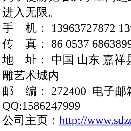
进入无限。
手 机： 13963727872 13
传 真： 86 0537 6863899
地 址： 中国 山东 嘉
雕艺术城内
邮 编： 272400 电子
QQ:1586247999
公司主页：
http://www.sdz