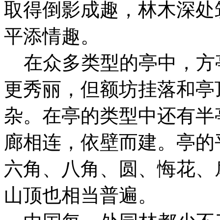
取得倒影成趣，林木深处
平添情趣。
在众多类型的亭中，方
更秀丽，但额坊挂落和亭
杂。在亭的类型中还有半
廊相连，依壁而建。亭的
六角、八角、圆、悔花、
山顶也相当普遍。