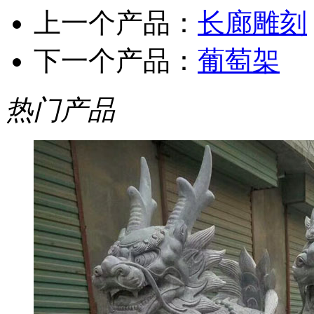
上一个产品：
长廊雕刻
下一个产品：
葡萄架
热门产品