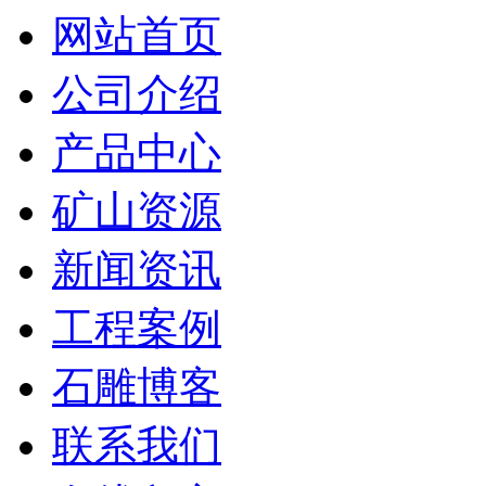
网站首页
公司介绍
产品中心
矿山资源
新闻资讯
工程案例
石雕博客
联系我们