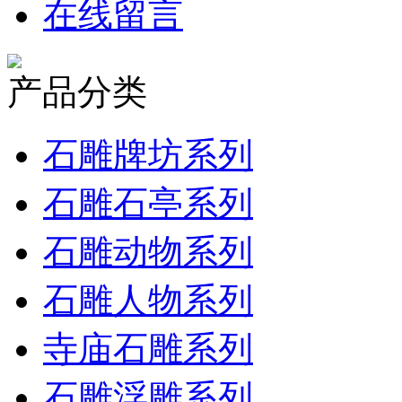
在线留言
产品分类
石雕牌坊系列
石雕石亭系列
石雕动物系列
石雕人物系列
寺庙石雕系列
石雕浮雕系列