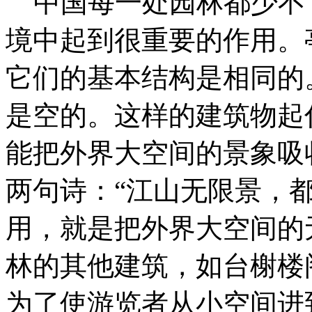
中国每一处园林都少不
境中起到很重要的作用。
它们的基本结构是相同的
是空的。这样的建筑物起
能把外界大空间的景象吸
两句诗：“江山无限景，
用，就是把外界大空间的
林的其他建筑，如台榭楼
为了使游览者从小空间进