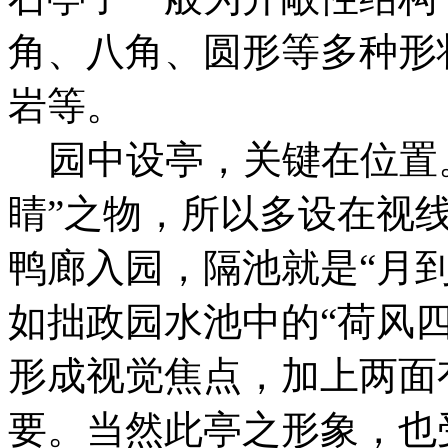
角、八角、圆形等多种形
岩等。
园中设亭，关键在位置。
睛”之物，所以多设在视
鸭廊入园，隔池就是“月
如拙政园水池中的“荷风
形成视觉焦点，加上两面
要。当然此亭之形象，也