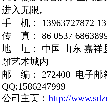
进入无限。
手 机： 13963727872 13
传 真： 86 0537 6863899
地 址： 中国 山东 嘉
雕艺术城内
邮 编： 272400 电子
QQ:1586247999
公司主页：
http://www.sdz