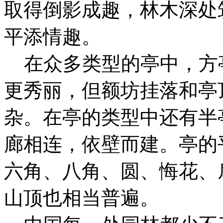
取得倒影成趣，林木深处
平添情趣。
在众多类型的亭中，方
更秀丽，但额坊挂落和亭
杂。在亭的类型中还有半
廊相连，依壁而建。亭的
六角、八角、圆、悔花、
山顶也相当普遍。