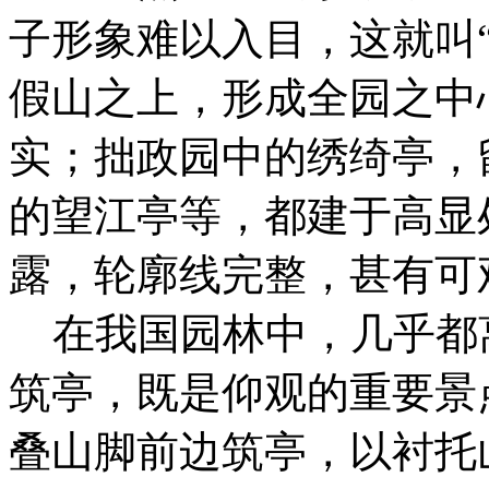
子形象难以入目，这就叫
假山之上，形成全园之中心
实；拙政园中的绣绮亭，
的望江亭等，都建于高显
露，轮廓线完整，甚有可
在我国园林中，几乎都
筑亭，既是仰观的重要景
叠山脚前边筑亭，以衬托