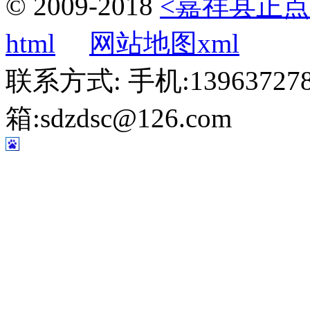
© 2009-2018
<嘉祥县正点
html
网站地图xml
联系方式: 手机:1396372787
箱:sdzdsc@126.com