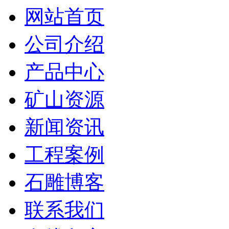
网站首页
公司介绍
产品中心
矿山资源
新闻资讯
工程案例
石雕博客
联系我们