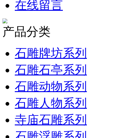
在线留言
产品分类
石雕牌坊系列
石雕石亭系列
石雕动物系列
石雕人物系列
寺庙石雕系列
石雕浮雕系列