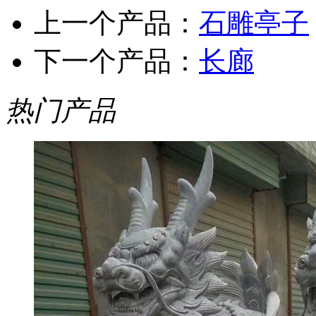
上一个产品：
石雕亭子
下一个产品：
长廊
热门产品