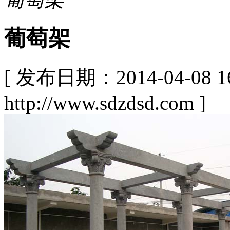
葡萄架
[ 发布日期：2014-04-08
http://www.sdzdsd.com ]